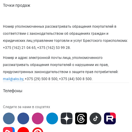
Точки продаж
Номер уполномоченных рассматривать обращения покупателей в
соответствии с законодательством об обращениях граждан и
юридических лиц управление торговли и услуг Брестского горисполкома:
+375 (162) 21 04 65, +375 (162) 53 99 28.
Номер и адрес электронной почты лица, уполномоченного
рассматривать обращения покупателей о нарушении их прав,
предусмотренных законодательством о защите прав потребителей:
mail@aks.by
, +375 (29) 500 8 500, +375 (44) 500 8 500.
Телефоны
Следите за нами в соцсетях