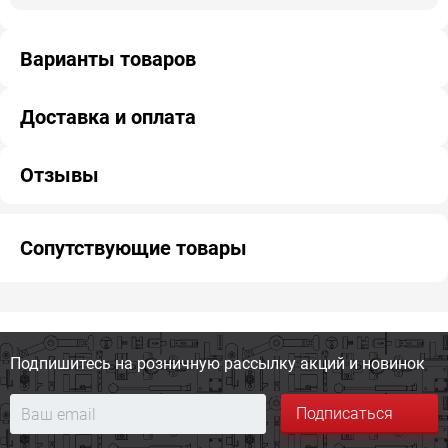
Варианты товаров
Доставка и оплата
Отзывы
Сопутствующие товары
Подпишитесь на розничную
рассылку акций и новинок
Подписаться