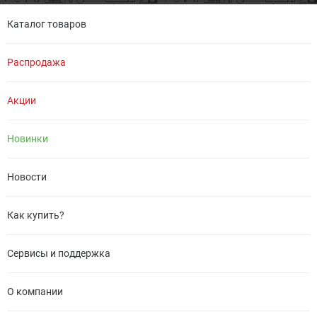
Каталог товаров
Распродажа
Акции
Новинки
Новости
Как купить?
Сервисы и поддержка
О компании