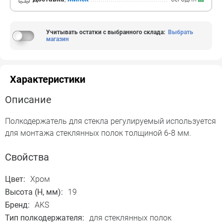
Учитывать остатки с выбранного склада
:
Выбрать
магазин
Характеристики
Описание
Полкодержатель для стекла регулируемый используется
для монтажа стеклянных полок толщиной 6-8 мм.
Свойства
Цвет:
Хром
Высота (H, мм):
19
Бренд:
AKS
Тип полкодержателя:
для стеклянных полок