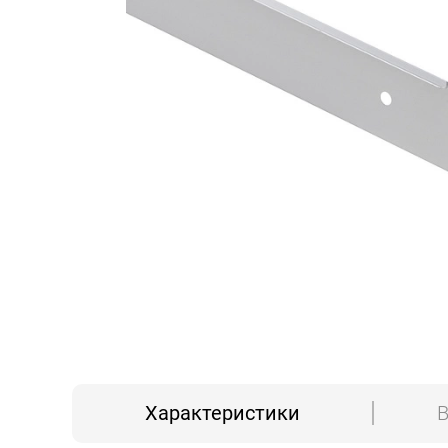
Характеристики
В