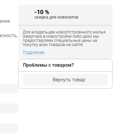
-10 %
скидка для новоселов
дания
Для владельцев новоотстроенного жилья
асность,
(квартира в новостройке либо дом) мы
предоставляем специальные цены на
покупку всех товаров на сайте.
Подробнее
Проблемы с товаром?
Вернуть товар