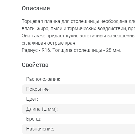
Описание
Торцевая планка для столешницы необходима дл
влаги, жира, пыли и термических воздействий, п
Она также придает кухне эстетичный завершенны
сглаживая острые края.
Радиус - R16. Толщина столешницы - 28 мм.
Свойства
Расположение:
Покрытие:
Цвет:
Длина (L, мм):
Бренд:
Назначение: