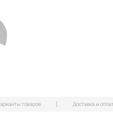
арианты товаров
Доставка и опла