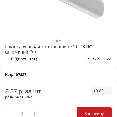
Планка угловая к столешнице 26 СКИФ
алюминий РФ
0.0
(0 отзывов)
Нашли ошибку?
Код: 107827
8.87
р. за
шт.
+0.89
розничная цена
В корзину