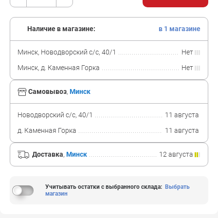
Наличие в магазине:
в 1 магазине
Минск, Новодворский с/с, 40/1
Нет
Минск, д. Каменная Горка
Нет
Самовывоз
,
Минск
Новодворский с/с, 40/1
11 августа
д. Каменная Горка
11 августа
Доставка
,
Минск
12 августа
Учитывать остатки с выбранного склада
:
Выбрать
магазин