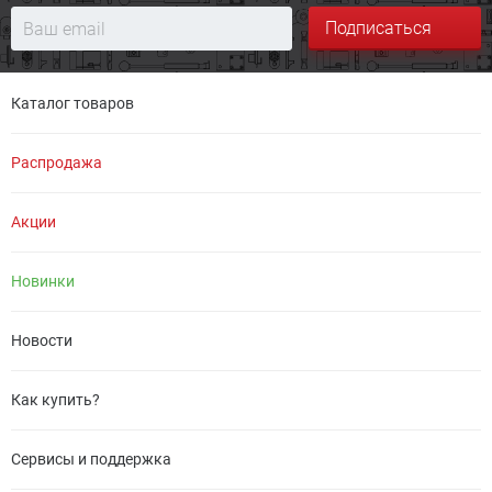
Подписаться
Каталог товаров
Распродажа
Акции
Новинки
Новости
Как купить?
Сервисы и поддержка