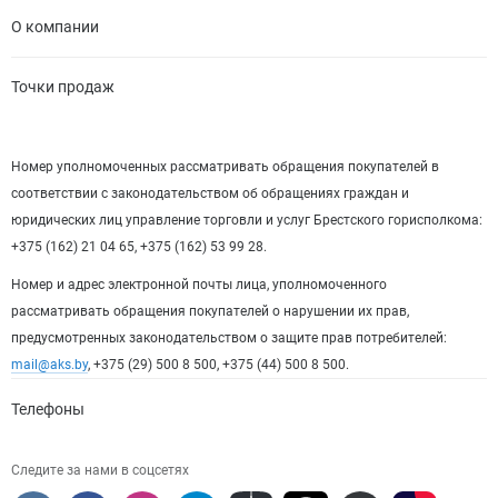
О компании
Точки продаж
Номер уполномоченных рассматривать обращения покупателей в
соответствии с законодательством об обращениях граждан и
юридических лиц управление торговли и услуг Брестского горисполкома:
+375 (162) 21 04 65, +375 (162) 53 99 28.
Номер и адрес электронной почты лица, уполномоченного
рассматривать обращения покупателей о нарушении их прав,
предусмотренных законодательством о защите прав потребителей:
mail@aks.by
, +375 (29) 500 8 500, +375 (44) 500 8 500.
Телефоны
Следите за нами в соцсетях