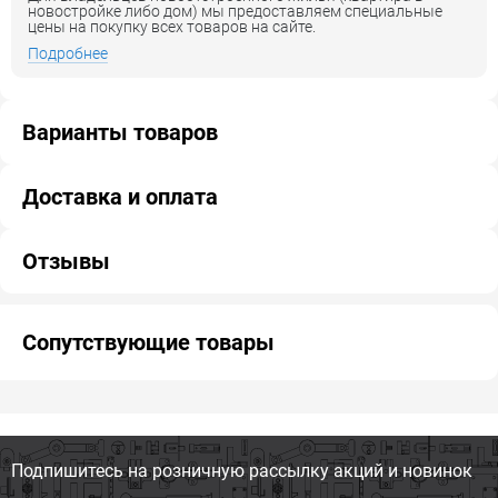
новостройке либо дом) мы предоставляем специальные
цены на покупку всех товаров на сайте.
Подробнее
Варианты товаров
Доставка и оплата
Отзывы
Сопутствующие товары
Подпишитесь на розничную
рассылку акций и новинок