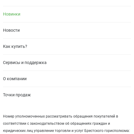
Новинки
Новости
Как купить?
Сервисы и поддержка
О компании
Точки продаж
Номер уполномоченных рассматривать обращения покупателей в
соответствии с законодательством об обращениях граждан и
юридических лиц управление торговли и услуг Брестского горисполкома: