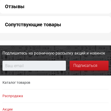
Отзывы
Сопутствующие товары
Подпишитесь на розничную
рассылку акций и новинок
Подписаться
Каталог товаров
Распродажа
Акции