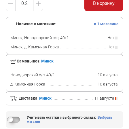
В корзину
Наличие в магазине:
в 1 магазине
Минск, Новодворский с/с, 40/1
Нет
Минск, д. Каменная Горка
Нет
Самовывоз
,
Минск
Новодворский с/с, 40/1
10 августа
д. Каменная Горка
10 августа
Доставка
,
Минск
11 августа
Учитывать остатки с выбранного склада
:
Выбрать
магазин