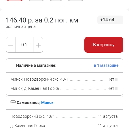
146.40
р. за
0.2 пог. км
+14.64
розничная цена
В корзину
Наличие в магазине:
в 1 магазине
Минск, Новодворский с/с, 40/1
Нет
Минск, д. Каменная Горка
Нет
Самовывоз
,
Минск
Новодворский с/с, 40/1
11 августа
д. Каменная Горка
11 августа