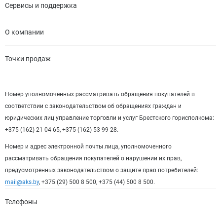
Сервисы и поддержка
О компании
Точки продаж
Номер уполномоченных рассматривать обращения покупателей в
соответствии с законодательством об обращениях граждан и
юридических лиц управление торговли и услуг Брестского горисполкома:
+375 (162) 21 04 65, +375 (162) 53 99 28.
Номер и адрес электронной почты лица, уполномоченного
рассматривать обращения покупателей о нарушении их прав,
предусмотренных законодательством о защите прав потребителей:
mail@aks.by
, +375 (29) 500 8 500, +375 (44) 500 8 500.
Телефоны