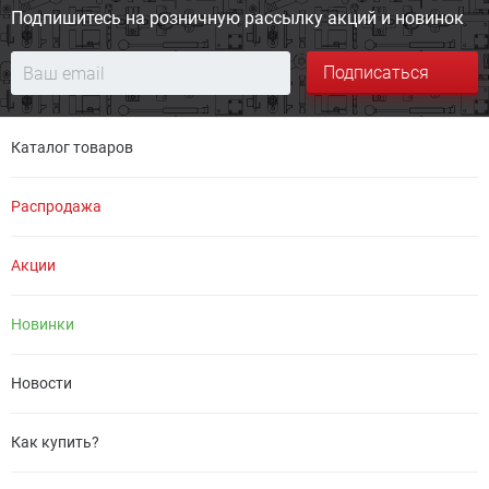
Подпишитесь на розничную
рассылку акций и новинок
Подписаться
Каталог товаров
Распродажа
Акции
Новинки
Новости
Как купить?