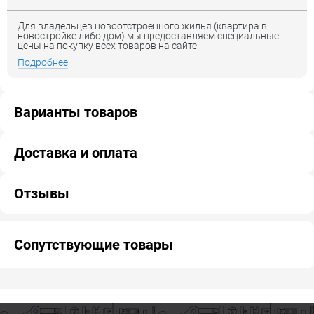
Для владельцев новоотстроенного жилья (квартира в
новостройке либо дом) мы предоставляем специальные
цены на покупку всех товаров на сайте.
Подробнее
Варианты товаров
Доставка и оплата
Отзывы
Сопутствующие товары