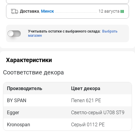
Доставка
,
Минск
12 августа
Учитывать остатки с выбранного склада
:
Выбрать
магазин
Характеристики
Соответствие декора
Производитель
Цвет декора
BY SPAN
Пепел 621 PE
Egger
Светло-серый U708 ST9
Kronospan
Серый 0112 PE