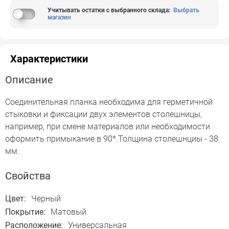
Учитывать остатки с выбранного склада
:
Выбрать
магазин
Характеристики
Описание
Соединительная планка необходима для герметичной
стыковки и фиксации двух элементов столешницы,
например, при смене материалов или необходимости
оформить примыкание в 90*.Толщина столешнциы - 38
мм.
Свойства
Цвет:
Черный
Покрытие:
Матовый
Расположение:
Универсальная