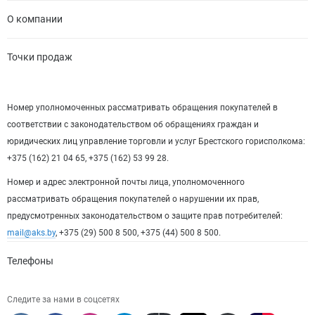
О компании
Точки продаж
Номер уполномоченных рассматривать обращения покупателей в
соответствии с законодательством об обращениях граждан и
юридических лиц управление торговли и услуг Брестского горисполкома:
+375 (162) 21 04 65, +375 (162) 53 99 28.
Номер и адрес электронной почты лица, уполномоченного
рассматривать обращения покупателей о нарушении их прав,
предусмотренных законодательством о защите прав потребителей:
mail@aks.by
, +375 (29) 500 8 500, +375 (44) 500 8 500.
Телефоны
Следите за нами в соцсетях