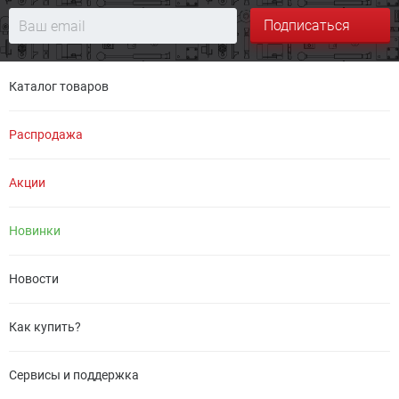
Подписаться
Каталог товаров
Распродажа
Акции
Новинки
Новости
Как купить?
Сервисы и поддержка