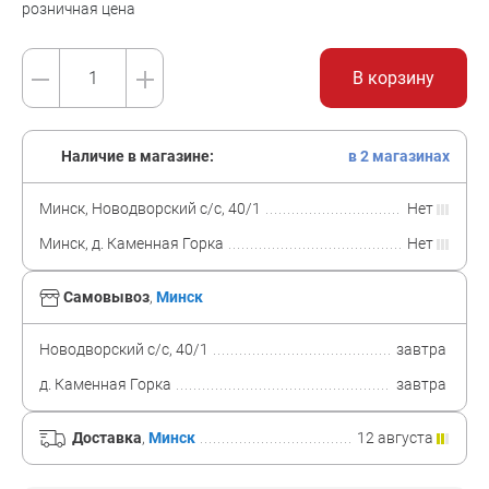
розничная цена
В корзину
Наличие в магазине:
в 2 магазинах
Минск, Новодворский с/с, 40/1
Нет
Минск, д. Каменная Горка
Нет
Самовывоз
,
Минск
Новодворский с/с, 40/1
завтра
д. Каменная Горка
завтра
Доставка
,
Минск
12 августа