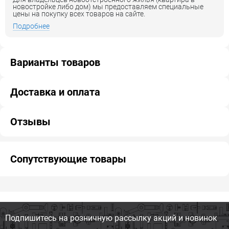
новостройке либо дом) мы предоставляем специальные
цены на покупку всех товаров на сайте.
Подробнее
Варианты товаров
Доставка и оплата
Отзывы
Сопутствующие товары
Подпишитесь на розничную
рассылку акций и новинок