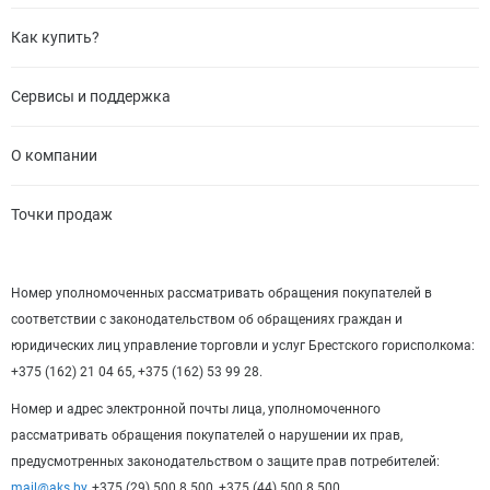
Как купить?
Сервисы и поддержка
О компании
Точки продаж
Номер уполномоченных рассматривать обращения покупателей в
соответствии с законодательством об обращениях граждан и
юридических лиц управление торговли и услуг Брестского горисполкома:
+375 (162) 21 04 65, +375 (162) 53 99 28.
Номер и адрес электронной почты лица, уполномоченного
рассматривать обращения покупателей о нарушении их прав,
предусмотренных законодательством о защите прав потребителей:
mail@aks.by
, +375 (29) 500 8 500, +375 (44) 500 8 500.