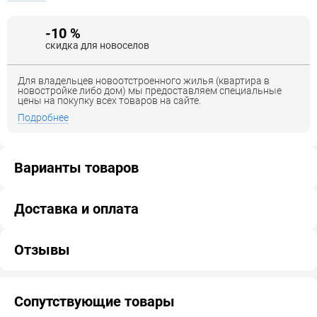
-10 %
скидка для новоселов
Для владельцев новоотстроенного жилья (квартира в
новостройке либо дом) мы предоставляем специальные
цены на покупку всех товаров на сайте.
Подробнее
Варианты товаров
Доставка и оплата
Отзывы
Сопутствующие товары