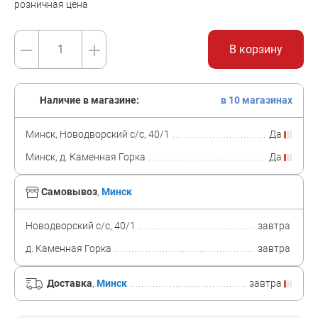
розничная цена
В корзину
Наличие в магазине:
в 10 магазинах
Минск, Новодворский с/с, 40/1
Да
Минск, д. Каменная Горка
Да
Самовывоз
,
Минск
Новодворский с/с, 40/1
завтра
д. Каменная Горка
завтра
Доставка
,
Минск
завтра