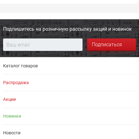
Подпишитесь на розничную
рассылку акций и новинок
Подписаться
Каталог товаров
Распродажа
Акции
Новинки
Новости