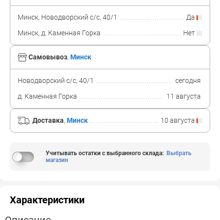
Минск, Новодворский с/с, 40/1
Да
Минск, д. Каменная Горка
Нет
Самовывоз
,
Минск
Новодворский с/с, 40/1
сегодня
д. Каменная Горка
11 августа
Доставка
,
Минск
10 августа
Учитывать остатки с выбранного склада
:
Выбрать
магазин
Характеристики