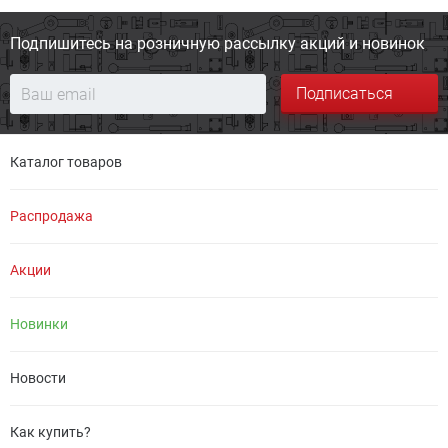
Подпишитесь на розничную
рассылку акций и новинок
Подписаться
Каталог товаров
Распродажа
Акции
Новинки
Новости
Как купить?