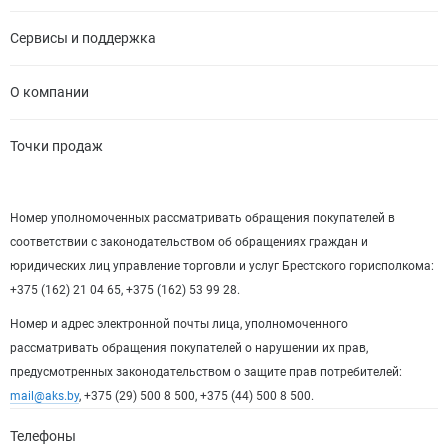
Сервисы и поддержка
О компании
Точки продаж
Номер уполномоченных рассматривать обращения покупателей в
соответствии с законодательством об обращениях граждан и
юридических лиц управление торговли и услуг Брестского горисполкома:
+375 (162) 21 04 65, +375 (162) 53 99 28.
Номер и адрес электронной почты лица, уполномоченного
рассматривать обращения покупателей о нарушении их прав,
предусмотренных законодательством о защите прав потребителей:
mail@aks.by
, +375 (29) 500 8 500, +375 (44) 500 8 500.
Телефоны