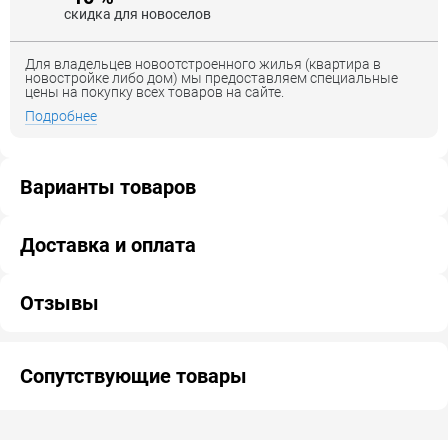
скидка для новоселов
Для владельцев новоотстроенного жилья (квартира в
новостройке либо дом) мы предоставляем специальные
цены на покупку всех товаров на сайте.
Подробнее
Варианты товаров
Доставка и оплата
Отзывы
Сопутствующие товары