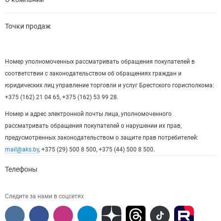
Точки продаж
Номер уполномоченных рассматривать обращения покупателей в
соответствии с законодательством об обращениях граждан и
юридических лиц управление торговли и услуг Брестского горисполкома:
+375 (162) 21 04 65, +375 (162) 53 99 28.
Номер и адрес электронной почты лица, уполномоченного
рассматривать обращения покупателей о нарушении их прав,
предусмотренных законодательством о защите прав потребителей:
mail@aks.by
, +375 (29) 500 8 500, +375 (44) 500 8 500.
Телефоны
Следите за нами в соцсетях