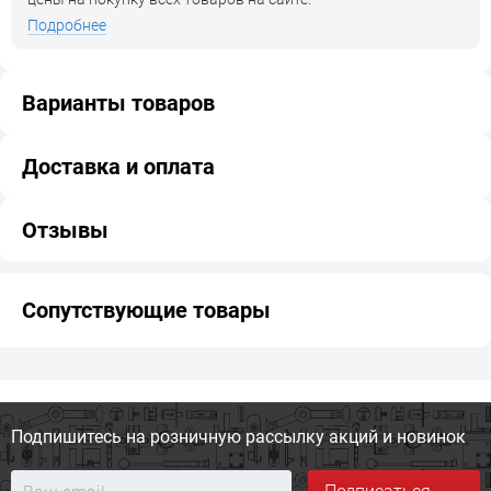
Подробнее
Варианты товаров
Доставка и оплата
Отзывы
Сопутствующие товары
Подпишитесь на розничную
рассылку акций и новинок