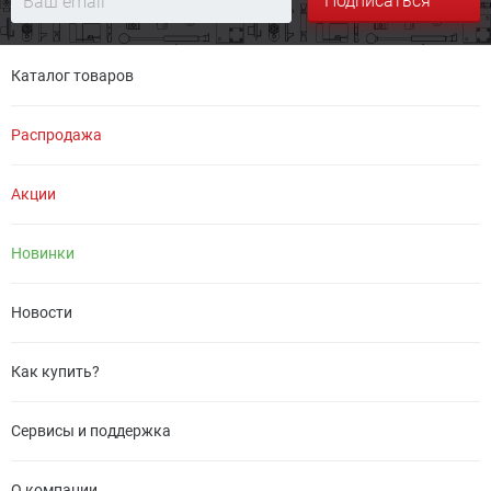
Подписаться
Каталог товаров
Распродажа
Акции
Новинки
Новости
Как купить?
Сервисы и поддержка
О компании