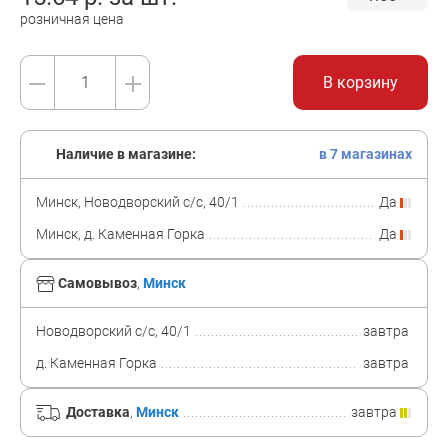
розничная цена
В корзину
Наличие в магазине:
в 7 магазинах
Минск, Новодворский с/с, 40/1
Да
Минск, д. Каменная Горка
Да
Самовывоз
,
Минск
Новодворский с/с, 40/1
завтра
д. Каменная Горка
завтра
Доставка
,
Минск
завтра