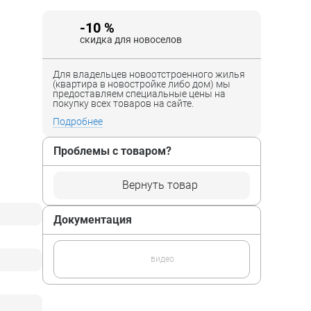
-10 %
скидка для новоселов
Для владельцев новоотстроенного жилья
(квартира в новостройке либо дом) мы
предоставляем специальные цены на
покупку всех товаров на сайте.
Подробнее
Проблемы с товаром?
Вернуть товар
Документация
видео