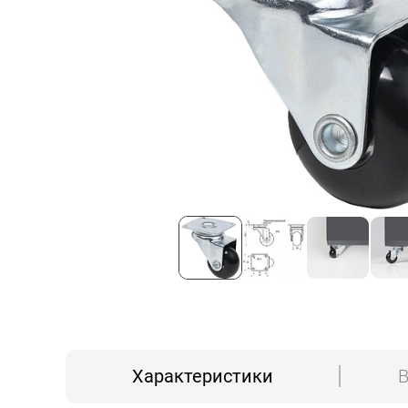
Характеристики
В