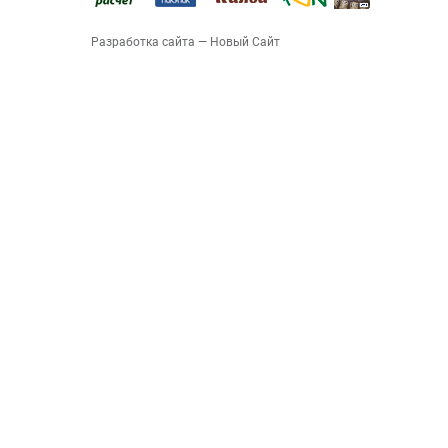
Разработка сайта
— Новый Сайт