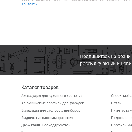
Контакты
Подпишитесь на розни
рассылку акций и нови
Каталог товаров
Аксессуары для кухонного хранения
Опоры мебе
Алюминиевые профили для фасадов
Петли
Вкладыши для столовых приборов
Плинтус ку
Выдвижные системы хранения
Подстолья и
Держатели. Полкодержатели
Профили ме