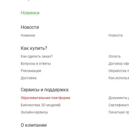
Новинки
Новости
Новинки
Новости
Как купить?
Как сделать заказ?
Оплата
Вопросы и ответы
Договор оф
Рекламации
Обработка 
Доставка
Как исполь
Сервисы и поддержка
Образовательная платформа
Документы 
Библиотека 3D моделей
Сертификат
Онлайн-сервисы
Печатная п
О компании