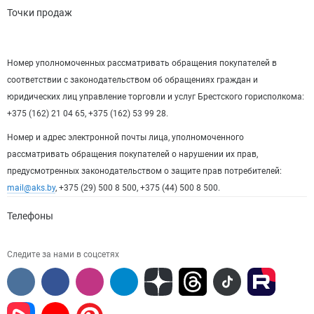
Точки продаж
Номер уполномоченных рассматривать обращения покупателей в
соответствии с законодательством об обращениях граждан и
юридических лиц управление торговли и услуг Брестского горисполкома:
+375 (162) 21 04 65, +375 (162) 53 99 28.
Номер и адрес электронной почты лица, уполномоченного
рассматривать обращения покупателей о нарушении их прав,
предусмотренных законодательством о защите прав потребителей:
mail@aks.by
, +375 (29) 500 8 500, +375 (44) 500 8 500.
Телефоны
Следите за нами в соцсетях