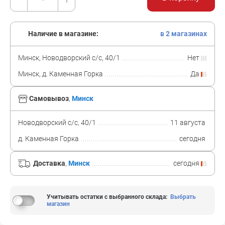
Наличие в магазине:
в 2 магазинах
Минск, Новодворский с/с, 40/1
Нет
Минск, д. Каменная Горка
Да
Самовывоз
,
Минск
Новодворский с/с, 40/1
11 августа
д. Каменная Горка
сегодня
Доставка
,
Минск
сегодня
Учитывать остатки с выбранного склада
:
Выбрать
магазин