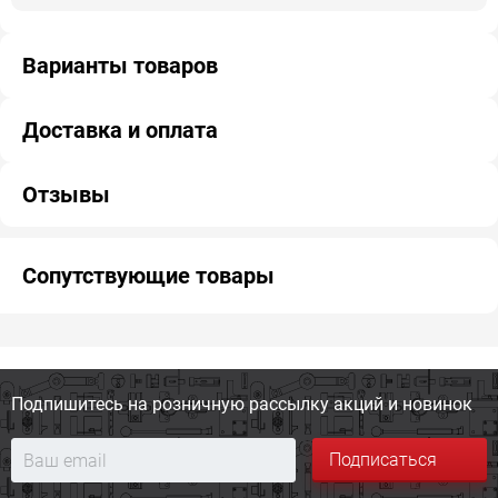
Варианты товаров
Доставка и оплата
Отзывы
Сопутствующие товары
Подпишитесь на розничную
рассылку акций и новинок
Подписаться