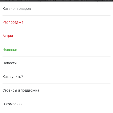
Каталог товаров
Распродажа
Акции
Новинки
Новости
Как купить?
Сервисы и поддержка
О компании