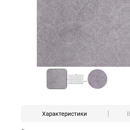
Характеристики
В