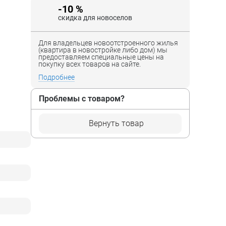
-10 %
скидка для новоселов
Для владельцев новоотстроенного жилья
(квартира в новостройке либо дом) мы
предоставляем специальные цены на
покупку всех товаров на сайте.
Подробнее
Проблемы с товаром?
Вернуть товар