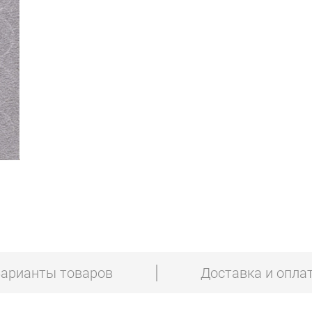
арианты товаров
Доставка и опла