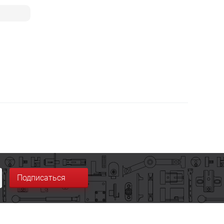
Подписаться