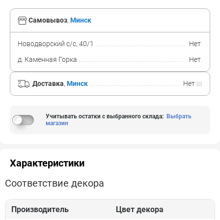
Самовывоз
,
Минск
Новодворский с/с, 40/1
Нет
д. Каменная Горка
Нет
Доставка
,
Минск
Нет
Учитывать остатки с выбранного склада
:
Выбрать
магазин
Характеристики
Соответствие декора
Производитель
Цвет декора