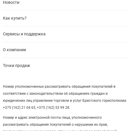
Новости
Как купить?
Сервисы и поддержка
О компании
Точки продаж
Номер уполномоченных рассматривать обращения покупателей в
соответствии с законодательством об обращениях граждан и
юридических лиц управление торговли и услуг Брестского горисполкома:
+375 (162) 21 04 65, +375 (162) 53 99 28.
Номер и адрес электронной почты лица, уполномоченного
рассматривать обращения покупателей о нарушении их прав,