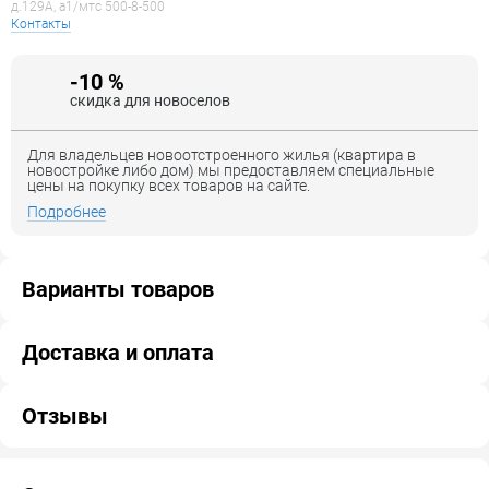
д.129А, a1/мтс 500-8-500
Контакты
-10 %
скидка для новоселов
Для владельцев новоотстроенного жилья (квартира в
новостройке либо дом) мы предоставляем специальные
цены на покупку всех товаров на сайте.
Подробнее
Варианты товаров
Доставка и оплата
Отзывы