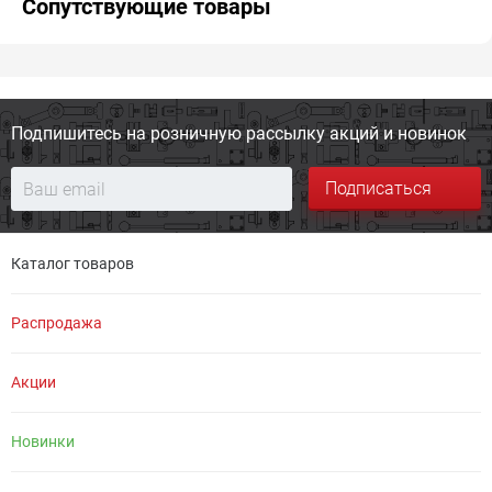
Сопутствующие товары
Подпишитесь на розничную
рассылку акций и новинок
Подписаться
Каталог товаров
Распродажа
Акции
Новинки