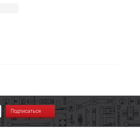
Подписаться