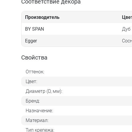
Соответствие декора
Производитель
Цве
BY SPAN
Дуб
Egger
Сосн
Свойства
Оттенок:
Цвет:
Диаметр (D, мм):
Бренд:
Назначение:
Материал:
Тип крепежа: