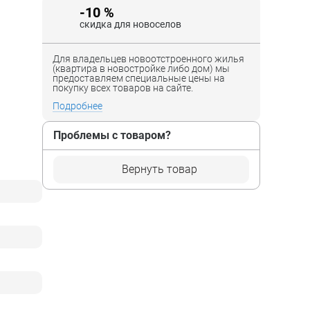
-10 %
скидка для новоселов
Для владельцев новоотстроенного жилья
(квартира в новостройке либо дом) мы
предоставляем специальные цены на
покупку всех товаров на сайте.
Подробнее
Проблемы с товаром?
Вернуть товар