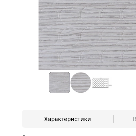
Характеристики
В