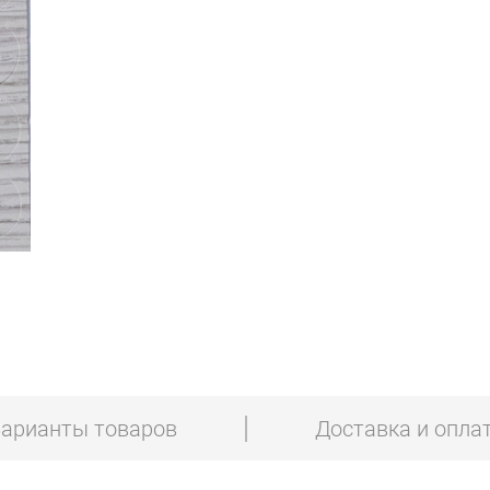
арианты товаров
Доставка и опла