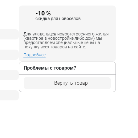
-10 %
скидка для новоселов
Для владельцев новоотстроенного жилья
(квартира в новостройке либо дом) мы
предоставляем специальные цены на
покупку всех товаров на сайте.
Подробнее
Проблемы с товаром?
Вернуть товар