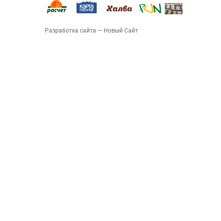
Разработка сайта
— Новый Сайт