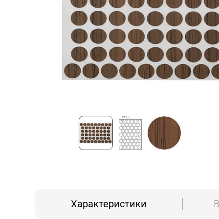
Характеристики
В