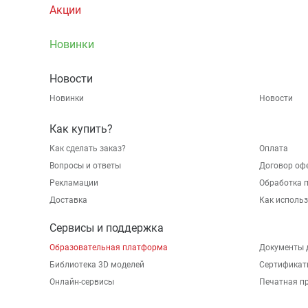
Акции
Новинки
Новости
Новинки
Новости
Как купить?
Как сделать заказ?
Оплата
Вопросы и ответы
Договор оф
Рекламации
Обработка 
Доставка
Как исполь
Сервисы и поддержка
Образовательная платформа
Документы 
Библиотека 3D моделей
Сертификат
Онлайн-сервисы
Печатная п