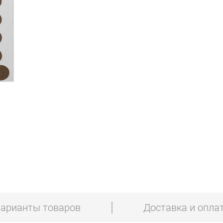
арианты товаров
Доставка и опла