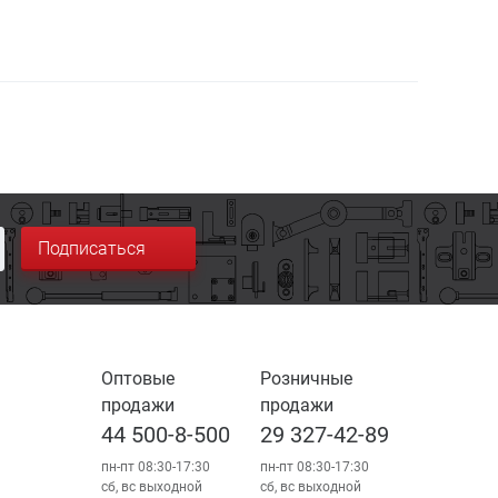
Подписаться
Оптовые
Розничные
продажи
продажи
44 500-8-500
29 327-42-89
пн-пт 08:30-17:30
пн-пт 08:30-17:30
сб, вс выходной
сб, вс выходной