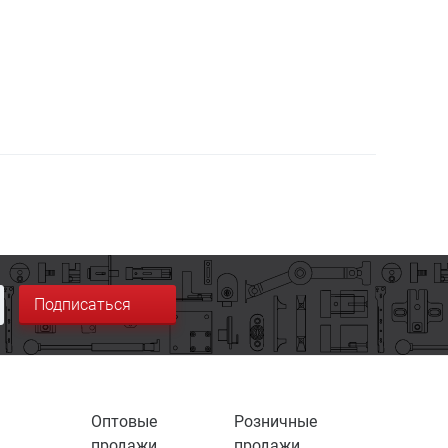
Подписаться
Оптовые
Розничные
продажи
продажи