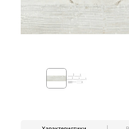
Характеристики
В