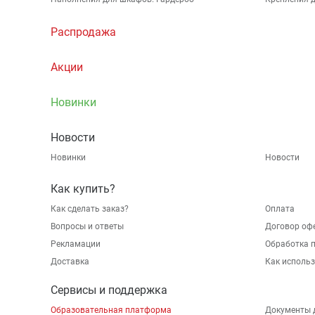
Распродажа
Акции
Новинки
Новости
Новинки
Новости
Как купить?
Как сделать заказ?
Оплата
Вопросы и ответы
Договор оф
Рекламации
Обработка 
Доставка
Как исполь
Сервисы и поддержка
Образовательная платформа
Документы 