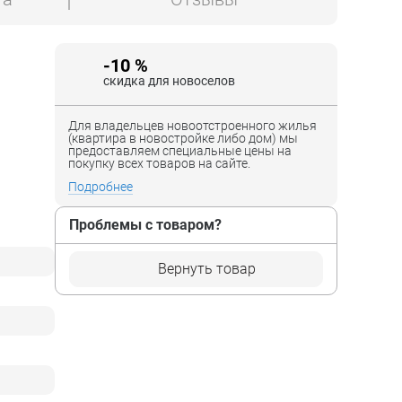
-10 %
скидка для новоселов
Для владельцев новоотстроенного жилья
(квартира в новостройке либо дом) мы
предоставляем специальные цены на
покупку всех товаров на сайте.
Подробнее
Проблемы с товаром?
Вернуть товар