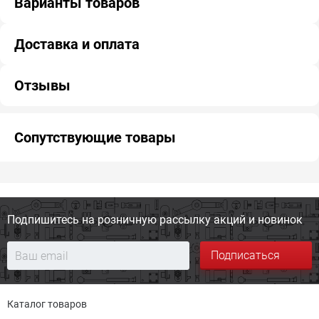
Варианты товаров
Доставка и оплата
Отзывы
Сопутствующие товары
Подпишитесь на розничную
рассылку акций и новинок
Подписаться
Каталог товаров