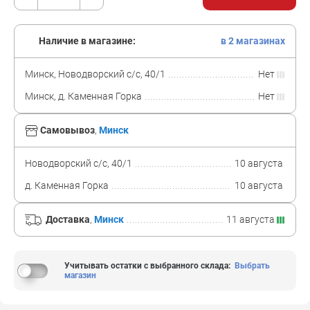
Наличие в магазине:
в 2 магазинах
Минск, Новодворский с/с, 40/1
Нет
Минск, д. Каменная Горка
Нет
Самовывоз
,
Минск
Новодворский с/с, 40/1
10 августа
д. Каменная Горка
10 августа
Доставка
,
Минск
11 августа
Учитывать остатки с выбранного склада
:
Выбрать
магазин