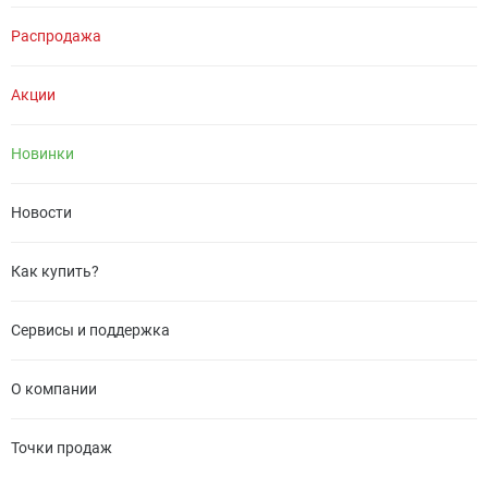
Распродажа
Акции
Новинки
Новости
Как купить?
Сервисы и поддержка
О компании
Точки продаж