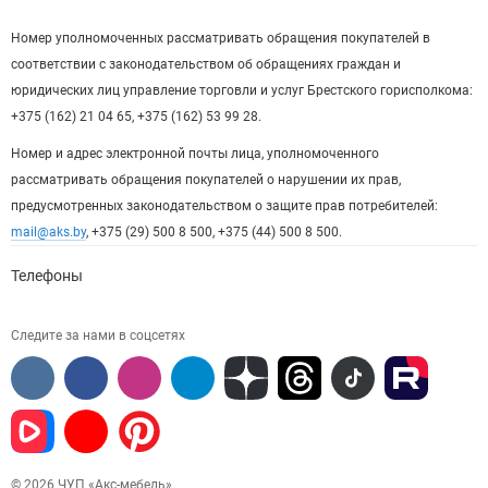
Номер уполномоченных рассматривать обращения покупателей в
соответствии с законодательством об обращениях граждан и
юридических лиц управление торговли и услуг Брестского горисполкома:
+375 (162) 21 04 65, +375 (162) 53 99 28.
Номер и адрес электронной почты лица, уполномоченного
рассматривать обращения покупателей о нарушении их прав,
предусмотренных законодательством о защите прав потребителей:
mail@aks.by
, +375 (29) 500 8 500, +375 (44) 500 8 500.
Телефоны
Следите за нами в соцсетях
© 2026 ЧУП «Акс-мебель»