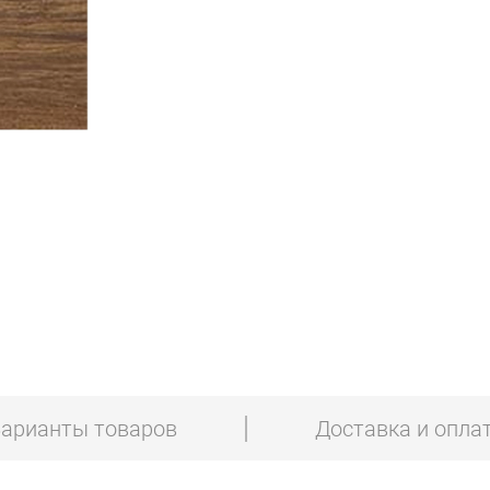
арианты товаров
Доставка и опла