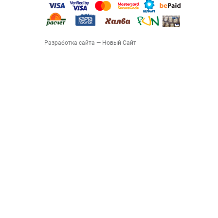
Разработка сайта
— Новый Сайт