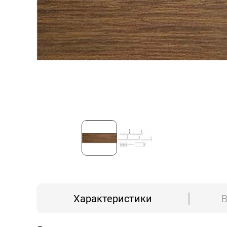
Характеристики
В