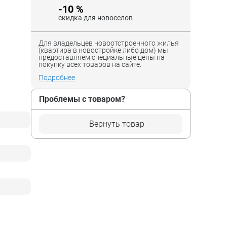
-10 %
скидка для новоселов
Для владельцев новоотстроенного жилья
(квартира в новостройке либо дом) мы
предоставляем специальные цены на
покупку всех товаров на сайте.
Подробнее
Проблемы с товаром?
Вернуть товар