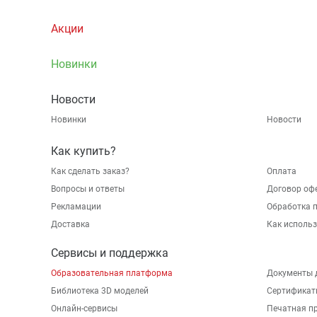
Акции
Новинки
Новости
Новинки
Новости
Как купить?
Как сделать заказ?
Оплата
Вопросы и ответы
Договор оф
Рекламации
Обработка 
Доставка
Как исполь
Сервисы и поддержка
Образовательная платформа
Документы 
Библиотека 3D моделей
Сертификат
Онлайн-сервисы
Печатная п