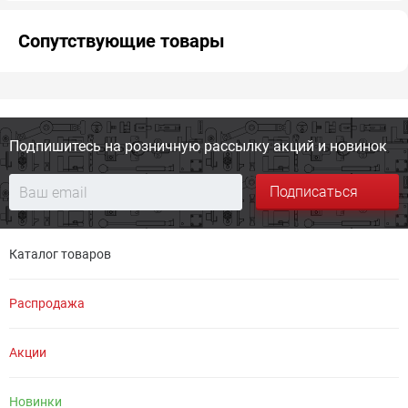
Сопутствующие товары
Подпишитесь на розничную
рассылку акций и новинок
Подписаться
Каталог товаров
Распродажа
Акции
Новинки