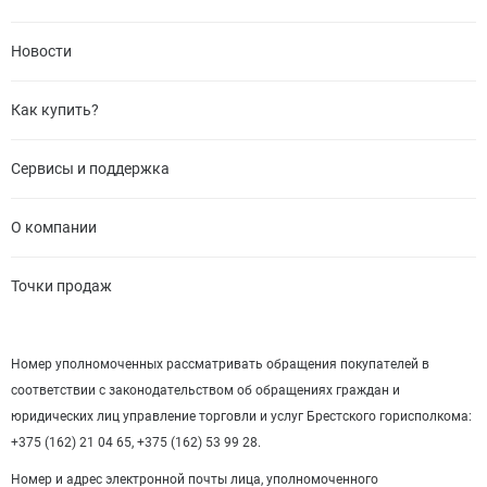
Новости
Как купить?
Сервисы и поддержка
О компании
Точки продаж
Номер уполномоченных рассматривать обращения покупателей в
соответствии с законодательством об обращениях граждан и
юридических лиц управление торговли и услуг Брестского горисполкома:
+375 (162) 21 04 65, +375 (162) 53 99 28.
Номер и адрес электронной почты лица, уполномоченного