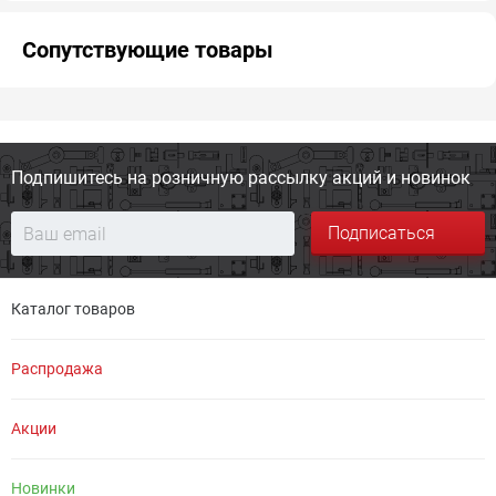
Сопутствующие товары
Подпишитесь на розничную
рассылку акций и новинок
Подписаться
Каталог товаров
Распродажа
Акции
Новинки