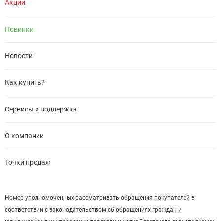
Акции
Новинки
Новости
Как купить?
Сервисы и поддержка
О компании
Точки продаж
Номер уполномоченных рассматривать обращения покупателей в
соответствии с законодательством об обращениях граждан и