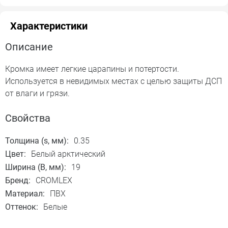
Характеристики
Описание
Кромка имеет легкие царапины и потертости.
Используется в невидимых местах с целью защиты ДСП
от влаги и грязи.
Свойства
Толщина (s, мм):
0.35
Цвет:
Белый арктический
Ширина (B, мм):
19
Бренд:
CROMLEX
Материал:
ПВХ
Оттенок:
Белые