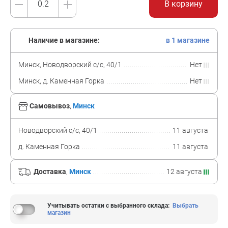
В корзину
Наличие в магазине:
в 1 магазине
Минск, Новодворский с/с, 40/1
Нет
Минск, д. Каменная Горка
Нет
Самовывоз
,
Минск
Новодворский с/с, 40/1
11 августа
д. Каменная Горка
11 августа
Доставка
,
Минск
12 августа
Учитывать остатки с выбранного склада
:
Выбрать
магазин