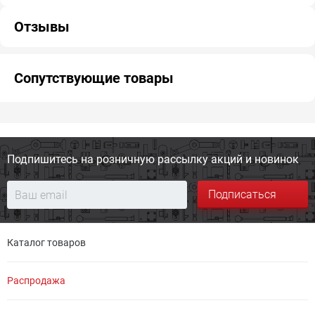
Отзывы
Сопутствующие товары
Подпишитесь на розничную
рассылку акций и новинок
Подписаться
Каталог товаров
Распродажа