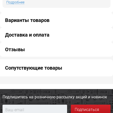
Подробнее
Варианты товаров
Доставка и оплата
Отзывы
Сопутствующие товары
Подпишитесь на розничную
рассылку акций и новинок
Подписаться