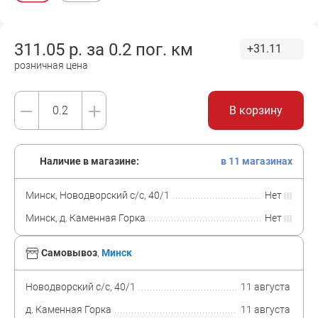
311.05
р. за
0.2 пог. км
+31.11
розничная цена
В корзину
Наличие в магазине:
в 11 магазинах
Минск, Новодворский с/с, 40/1
Нет
Минск, д. Каменная Горка
Нет
Самовывоз
,
Минск
Новодворский с/с, 40/1
11 августа
д. Каменная Горка
11 августа