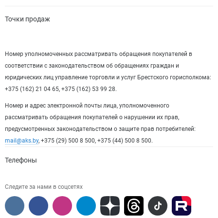
Точки продаж
Номер уполномоченных рассматривать обращения покупателей в
соответствии с законодательством об обращениях граждан и
юридических лиц управление торговли и услуг Брестского горисполкома:
+375 (162) 21 04 65, +375 (162) 53 99 28.
Номер и адрес электронной почты лица, уполномоченного
рассматривать обращения покупателей о нарушении их прав,
предусмотренных законодательством о защите прав потребителей:
mail@aks.by
, +375 (29) 500 8 500, +375 (44) 500 8 500.
Телефоны
Следите за нами в соцсетях