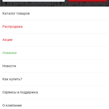
Каталог товаров
Распродажа
Акции
Новинки
Новости
Как купить?
Сервисы и поддержка
О компании