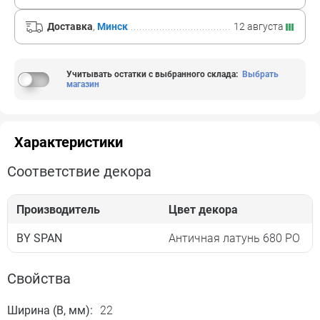
Доставка
,
Минск
12 августа
Учитывать остатки с выбранного склада
:
Выбрать
магазин
Характеристики
Соответствие декора
Производитель
Цвет декора
BY SPAN
Античная латунь 680 PO
Свойства
Ширина (B, мм):
22