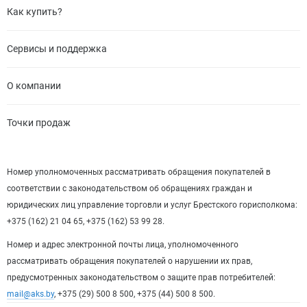
Как купить?
Сервисы и поддержка
О компании
Точки продаж
Номер уполномоченных рассматривать обращения покупателей в
соответствии с законодательством об обращениях граждан и
юридических лиц управление торговли и услуг Брестского горисполкома:
+375 (162) 21 04 65, +375 (162) 53 99 28.
Номер и адрес электронной почты лица, уполномоченного
рассматривать обращения покупателей о нарушении их прав,
предусмотренных законодательством о защите прав потребителей:
mail@aks.by
, +375 (29) 500 8 500, +375 (44) 500 8 500.