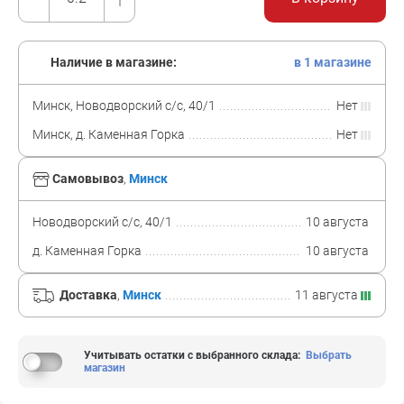
Наличие в магазине:
в 1 магазине
Минск, Новодворский с/с, 40/1
Нет
Минск, д. Каменная Горка
Нет
Самовывоз
,
Минск
Новодворский с/с, 40/1
10 августа
д. Каменная Горка
10 августа
Доставка
,
Минск
11 августа
Учитывать остатки с выбранного склада
:
Выбрать
магазин