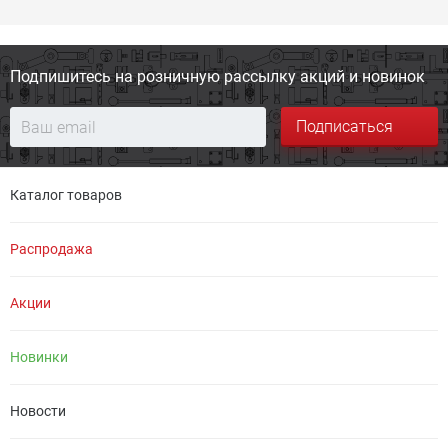
Подпишитесь на розничную
рассылку акций и новинок
Подписаться
Каталог товаров
Распродажа
Акции
Новинки
Новости