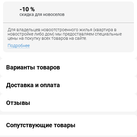
-10 %
скидка для новоселов
Для владельцев новоотстроенного жилья (квартира в
новостройке либо дом) мы предоставляем специальные
цены на покупку всех товаров на сайте.
Подробнее
Варианты товаров
Доставка и оплата
Отзывы
Сопутствующие товары