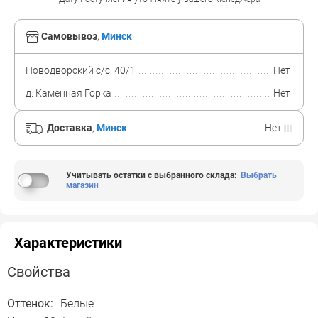
Самовывоз
,
Минск
Новодворский с/с, 40/1
Нет
д. Каменная Горка
Нет
Доставка
,
Минск
Нет
Учитывать остатки с выбранного склада
:
Выбрать
магазин
Характеристики
Свойства
Оттенок:
Белые