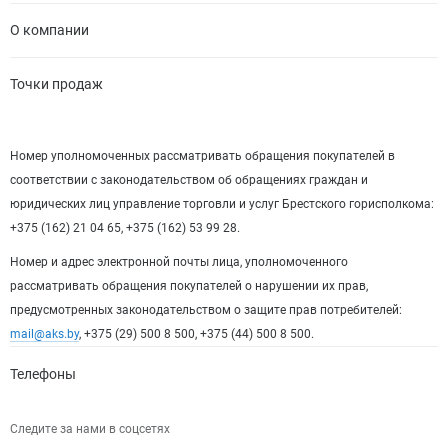
О компании
Точки продаж
Номер уполномоченных рассматривать обращения покупателей в
соответствии с законодательством об обращениях граждан и
юридических лиц управление торговли и услуг Брестского горисполкома:
+375 (162) 21 04 65, +375 (162) 53 99 28.
Номер и адрес электронной почты лица, уполномоченного
рассматривать обращения покупателей о нарушении их прав,
предусмотренных законодательством о защите прав потребителей:
mail@aks.by
, +375 (29) 500 8 500, +375 (44) 500 8 500.
Телефоны
Следите за нами в соцсетях