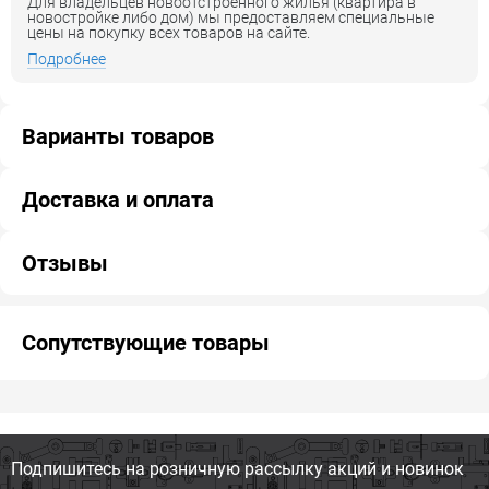
Для владельцев новоотстроенного жилья (квартира в
новостройке либо дом) мы предоставляем специальные
цены на покупку всех товаров на сайте.
Подробнее
Варианты товаров
Доставка и оплата
Отзывы
Сопутствующие товары
Подпишитесь на розничную
рассылку акций и новинок