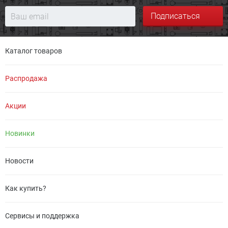
Подписаться
Каталог товаров
Распродажа
Акции
Новинки
Новости
Как купить?
Сервисы и поддержка