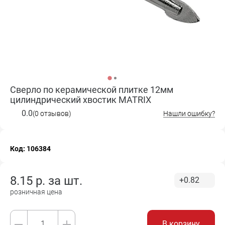
Сверло по керамической плитке 12мм
цилиндрический хвостик MATRIX
0.0
(0 отзывов)
Нашли ошибку?
Код: 106384
8.15
р. за
шт.
+0.82
розничная цена
В корзину