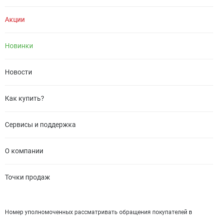
Акции
Новинки
Новости
Как купить?
Сервисы и поддержка
О компании
Точки продаж
Номер уполномоченных рассматривать обращения покупателей в