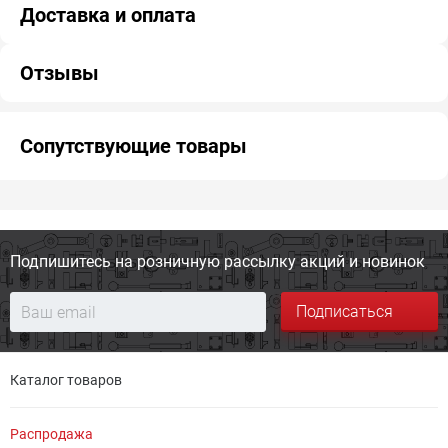
Доставка и оплата
Отзывы
Сопутствующие товары
Подпишитесь на розничную
рассылку акций и новинок
Подписаться
Каталог товаров
Распродажа