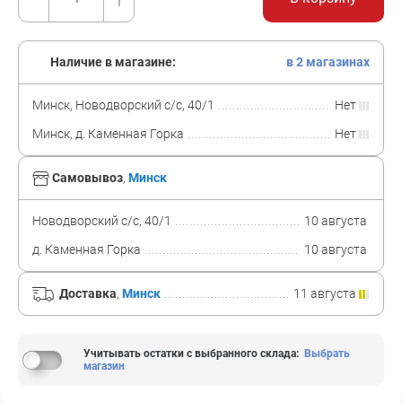
Наличие в магазине:
в 2 магазинах
Минск, Новодворский с/с, 40/1
Нет
Минск, д. Каменная Горка
Нет
Самовывоз
,
Минск
Новодворский с/с, 40/1
10 августа
д. Каменная Горка
10 августа
Доставка
,
Минск
11 августа
Учитывать остатки с выбранного склада
:
Выбрать
магазин