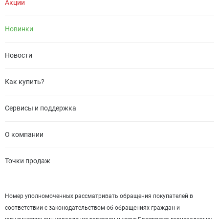
Акции
Новинки
Новости
Как купить?
Сервисы и поддержка
О компании
Точки продаж
Номер уполномоченных рассматривать обращения покупателей в
соответствии с законодательством об обращениях граждан и