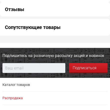
Отзывы
Сопутствующие товары
Подпишитесь на розничную
рассылку акций и новинок
Подписаться
Каталог товаров
Распродажа