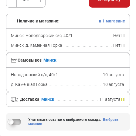
Наличие в магазине:
в 1 магазине
Минск, Новодворский с/с, 40/1
Нет
Минск, д. Каменная Горка
Нет
Самовывоз
,
Минск
Новодворский с/с, 40/1
10 августа
д. Каменная Горка
10 августа
Доставка
,
Минск
11 августа
Учитывать остатки с выбранного склада
:
Выбрать
магазин