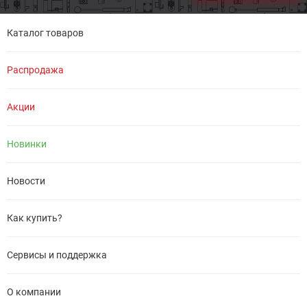
Каталог товаров
Распродажа
Акции
Новинки
Новости
Как купить?
Сервисы и поддержка
О компании