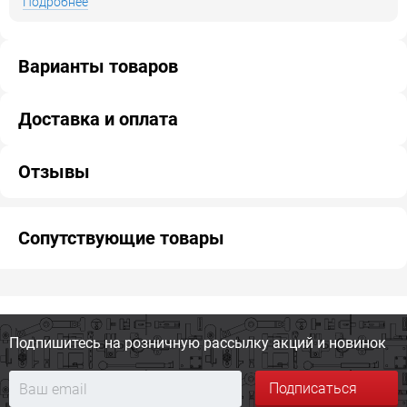
Подробнее
Варианты товаров
Доставка и оплата
Отзывы
Сопутствующие товары
Подпишитесь на розничную
рассылку акций и новинок
Подписаться