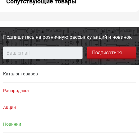
Сопутствующие товары
Подпишитесь на розничную
рассылку акций и новинок
Подписаться
Каталог товаров
Распродажа
Акции
Новинки