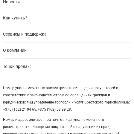
Новости
Как купить?
Сервисы и поддержка
О компании
Точки продаж
Номер уполномоченных рассматривать обращения покупателей в
соответствии с законодательством об обращениях граждан и
юридических лиц управление торговли и услуг Брестского горисполкома:
+375 (162) 21 04 65, +375 (162) 53 99 28.
Номер и адрес электронной почты лица, уполномоченного
рассматривать обращения покупателей о нарушении их прав,