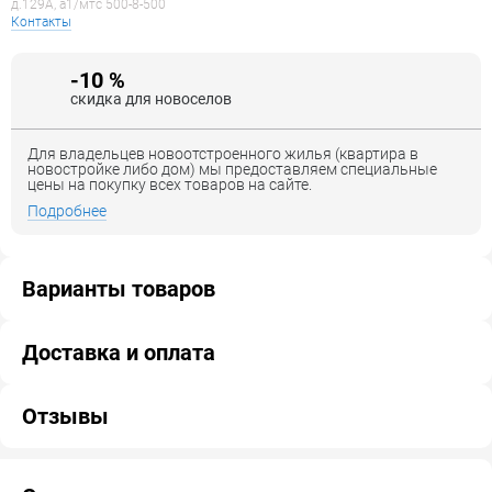
д.129А, a1/мтс 500-8-500
Контакты
-10 %
скидка для новоселов
Для владельцев новоотстроенного жилья (квартира в
новостройке либо дом) мы предоставляем специальные
цены на покупку всех товаров на сайте.
Подробнее
Варианты товаров
Доставка и оплата
Отзывы