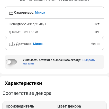
Самовывоз
,
Минск
Новодворский с/с, 40/1
Нет
д. Каменная Горка
Нет
Доставка
,
Минск
Нет
Учитывать остатки с выбранного склада
:
Выбрать
магазин
Характеристики
Соответствие декора
Производитель
Цвет декора