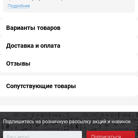
Подробнее
Варианты товаров
Доставка и оплата
Отзывы
Сопутствующие товары
Подпишитесь на розничную
рассылку акций и новинок
Подписаться