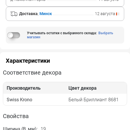
Доставка
,
Минск
12 августа
Учитывать остатки с выбранного склада
:
Выбрать
магазин
Характеристики
Соответствие декора
Производитель
Цвет декора
Swiss Krono
Белый Бриллиант 8681
Свойства
Ширина (B, мм):
19