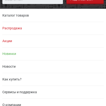
Каталог товаров
Распродажа
Акции
Новинки
Новости
Как купить?
Сервисы и поддержка
О компании