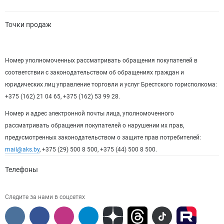
Точки продаж
Номер уполномоченных рассматривать обращения покупателей в
соответствии с законодательством об обращениях граждан и
юридических лиц управление торговли и услуг Брестского горисполкома:
+375 (162) 21 04 65, +375 (162) 53 99 28.
Номер и адрес электронной почты лица, уполномоченного
рассматривать обращения покупателей о нарушении их прав,
предусмотренных законодательством о защите прав потребителей:
mail@aks.by
, +375 (29) 500 8 500, +375 (44) 500 8 500.
Телефоны
Следите за нами в соцсетях