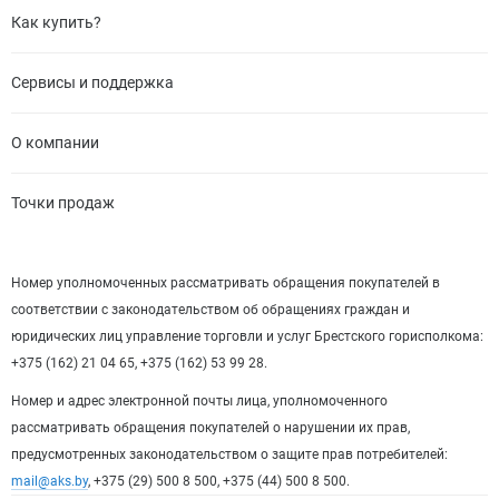
Как купить?
Сервисы и поддержка
О компании
Точки продаж
Номер уполномоченных рассматривать обращения покупателей в
соответствии с законодательством об обращениях граждан и
юридических лиц управление торговли и услуг Брестского горисполкома:
+375 (162) 21 04 65, +375 (162) 53 99 28.
Номер и адрес электронной почты лица, уполномоченного
рассматривать обращения покупателей о нарушении их прав,
предусмотренных законодательством о защите прав потребителей:
mail@aks.by
, +375 (29) 500 8 500, +375 (44) 500 8 500.