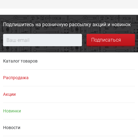
Подпишитесь на розничную
рассылку акций и новинок
Подписаться
Каталог товаров
Распродажа
Акции
Новинки
Новости