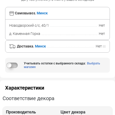
Самовывоз
,
Минск
Новодворский с/с, 40/1
Нет
д. Каменная Горка
Нет
Доставка
,
Минск
Нет
Учитывать остатки с выбранного склада
:
Выбрать
магазин
Характеристики
Соответствие декора
Производитель
Цвет декора