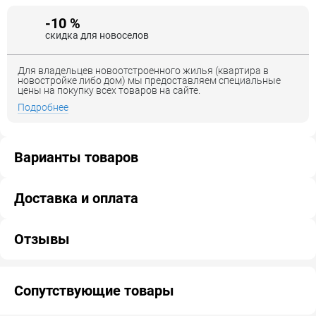
-10 %
скидка для новоселов
Для владельцев новоотстроенного жилья (квартира в
новостройке либо дом) мы предоставляем специальные
цены на покупку всех товаров на сайте.
Подробнее
Варианты товаров
Доставка и оплата
Отзывы
Сопутствующие товары