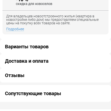
скидка для новоселов
Для владельцев новоотстроенного жилья (квартира в
новостройке либо дом) мы предоставляем специальные
цены на покупку всех товаров на сайте.
Подробнее
Варианты товаров
Доставка и оплата
Отзывы
Сопутствующие товары