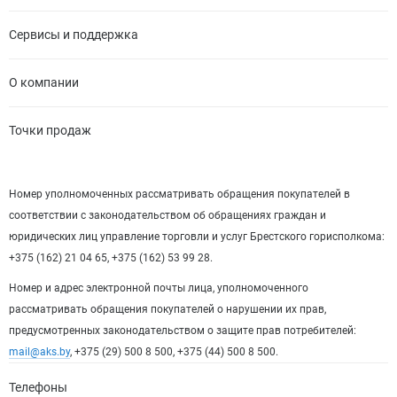
Сервисы и поддержка
О компании
Точки продаж
Номер уполномоченных рассматривать обращения покупателей в
соответствии с законодательством об обращениях граждан и
юридических лиц управление торговли и услуг Брестского горисполкома:
+375 (162) 21 04 65, +375 (162) 53 99 28.
Номер и адрес электронной почты лица, уполномоченного
рассматривать обращения покупателей о нарушении их прав,
предусмотренных законодательством о защите прав потребителей:
mail@aks.by
, +375 (29) 500 8 500, +375 (44) 500 8 500.
Телефоны