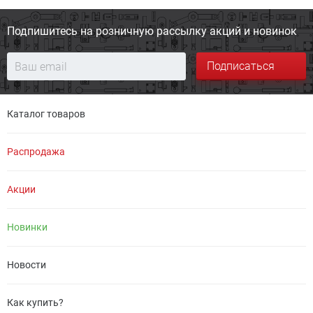
Подпишитесь на розничную
рассылку акций и новинок
Подписаться
Каталог товаров
Распродажа
Акции
Новинки
Новости
Как купить?