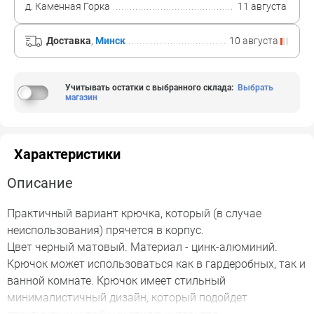
д. Каменная Горка
11 августа
Доставка
,
Минск
10 августа
Учитывать остатки с выбранного склада
:
Выбрать
магазин
Характеристики
Описание
Практичный вариант крючка, который (в случае
неиспользования) прячется в корпус.
Цвет черный матовый. Материал - цинк-алюминий.
Крючок может использоваться как в гардеробных, так и
ванной комнате. Крючок имеет стильный
минималистичный дизайн, который подойдет