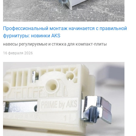
Профессиональный монтаж начинается с правильной
фурнитуры: новинки AKS
навесы регулируемые и стяжка для компакт-плиты
16 февраля 2026