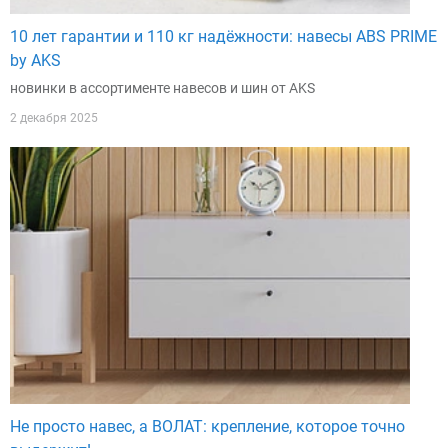
10 лет гарантии и 110 кг надёжности: навесы ABS PRIME
by AKS
новинки в ассортименте навесов и шин от AKS
2 декабря 2025
Не просто навес, а ВОЛАТ: крепление, которое точно