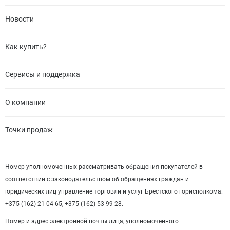
Новости
Как купить?
Сервисы и поддержка
О компании
Точки продаж
Номер уполномоченных рассматривать обращения покупателей в
соответствии с законодательством об обращениях граждан и
юридических лиц управление торговли и услуг Брестского горисполкома:
+375 (162) 21 04 65, +375 (162) 53 99 28.
Номер и адрес электронной почты лица, уполномоченного