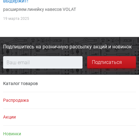
выдержит!
расширяем линейку навесов VOLAT
19 марта 2025
Подпишитесь на розничную
рассылку акций и новинок
Подписаться
Каталог товаров
Распродажа
Акции
Новинки