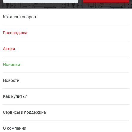
Каталог товаров
Распродажа
Акции
Новинки
Новости
Как купить?
Сервисы и поддержка
О компании