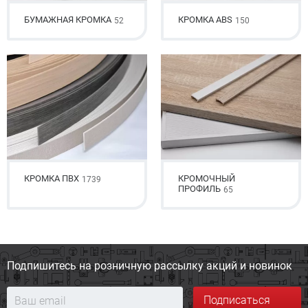
БУМАЖНАЯ КРОМКА
КРОМКА ABS
52
150
КРОМКА ПВХ
КРОМОЧНЫЙ
1739
ПРОФИЛЬ
65
Подпишитесь на розничную
рассылку акций и новинок
Подписаться