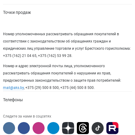
Точки продаж
Номер уполномоченных рассматривать обращения покупателей в
соответствии с законодательством об обращениях граждан и
юридических лиц управление торговли и услуг Брестского горисполкома:
+375 (162) 21 04 65, +375 (162) 53 99 28.
Номер и адрес электронной почты лица, уполномоченного
рассматривать обращения покупателей о нарушении их прав,
предусмотренных законодательством о защите прав потребителей:
mail@aks.by
, +375 (29) 500 8 500, +375 (44) 500 8 500.
Телефоны
Следите за нами в соцсетях