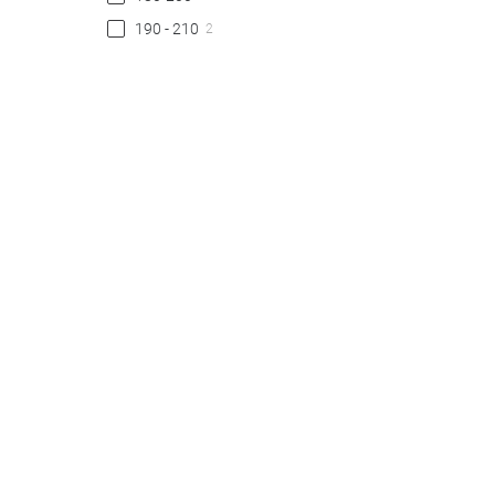
190 - 210
2