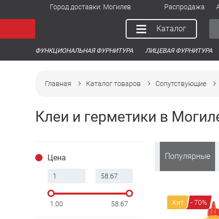
Город доставки:
Могилев
Распродажа
Каталог
ФУНКЦИОНАЛЬНАЯ ФУРНИТУРА
ЛИЦЕВАЯ ФУРНИТУРА
Главная
Каталог товаров
Сопутствующие
Клеи и герметики в Могил
Популярные
Цена
Хит
- 70%
1.00
58.67