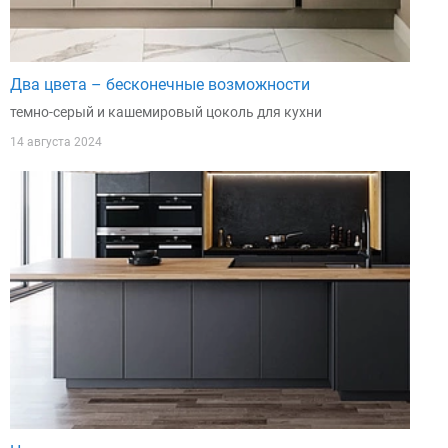
Два цвета – бесконечные возможности
темно-серый и кашемировый цоколь для кухни
14 августа 2024