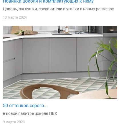
Новинки цоколя и комплектующих к нему
Цоколь, заглушки, соединители и уголки в новых размерах
13 марта 2024
50 оттенков серого...
в новой палитре цоколя ПВХ
9 марта 2023