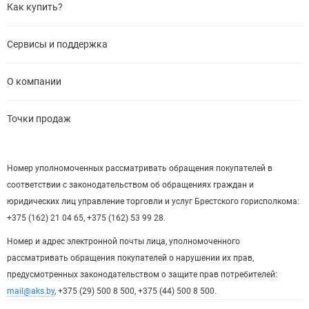
Как купить?
Сервисы и поддержка
О компании
Точки продаж
Номер уполномоченных рассматривать обращения покупателей в
соответствии с законодательством об обращениях граждан и
юридических лиц управление торговли и услуг Брестского горисполкома:
+375 (162) 21 04 65, +375 (162) 53 99 28.
Номер и адрес электронной почты лица, уполномоченного
рассматривать обращения покупателей о нарушении их прав,
предусмотренных законодательством о защите прав потребителей:
mail@aks.by
, +375 (29) 500 8 500, +375 (44) 500 8 500.