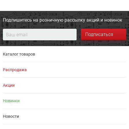
Подпишитесь на розничную
рассылку акций и новинок
Подписаться
Каталог товаров
Распродажа
Акции
Новинки
Новости