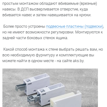
простым монтажом обладают вбиваемые (врезные)
навесы. В ДСП высверливается отверстие, куда
вбивается навес и затем навешивается на крюки.
Более просто устроены
подвесные пластины (подвески)
,
но не имеют возможности регулировки. Монтируются к
задней части боковых стенок ящика.
Какой способ монтажа к стене выбрать решать вам, но
всю необходимую фурнитуру и комплектующие вы
можете найти в одном месте - на сайте aks.by.