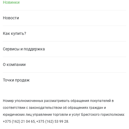
Новинки
Новости
Как купить?
Сервисы и поддержка
О компании
Точки продаж
Номер уполномоченных рассматривать обращения покупателей в
соответствии с законодательством об обращениях граждан и
юридических лиц управление торговли и услуг Брестского горисполкома:
+375 (162) 21 04 65, +375 (162) 53 99 28.