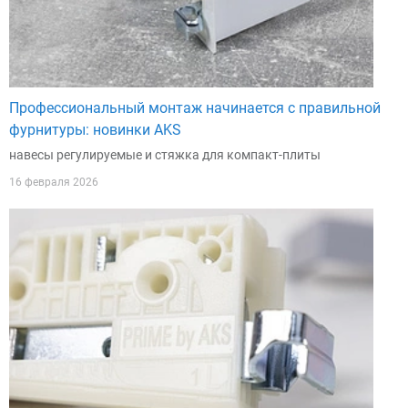
Профессиональный монтаж начинается с правильной
фурнитуры: новинки AKS
навесы регулируемые и стяжка для компакт-плиты
16 февраля 2026