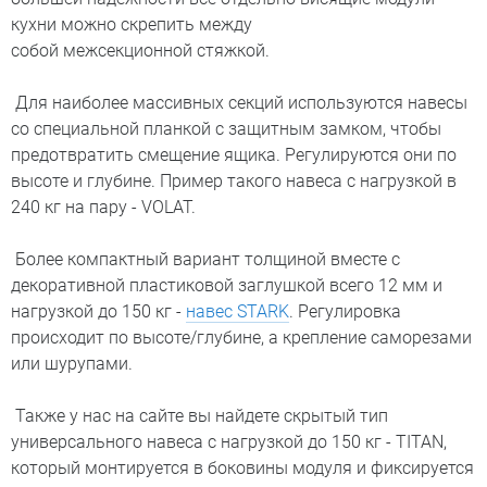
кухни можно скрепить между
собой межсекционной стяжкой.
Для наиболее массивных секций используются навесы
со специальной планкой с защитным замком, чтобы
предотвратить смещение ящика. Регулируются они по
высоте и глубине. Пример такого навеса с нагрузкой в
240 кг на пару - VOLAT.
Более компактный вариант толщиной вместе с
декоративной пластиковой заглушкой всего 12 мм и
нагрузкой до 150 кг -
навес STARK
. Регулировка
происходит по высоте/глубине, а крепление саморезами
или шурупами.
Также у нас на сайте вы найдете скрытый тип
универсального навеса с нагрузкой до 150 кг - TITAN,
который монтируется в боковины модуля и фиксируется