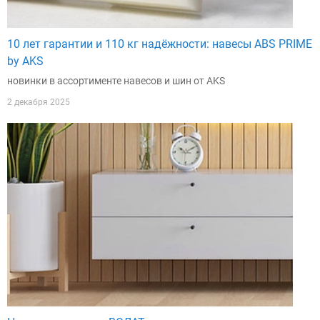
10 лет гарантии и 110 кг надёжности: навесы ABS PRIME
by AKS
новинки в ассортименте навесов и шин от AKS
2 декабря 2025