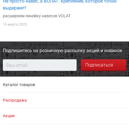
Не просто навес, а ВОЛАТ: крепление, которое точно
выдержит!
расширяем линейку навесов VOLAT
19 марта 2025
Подпишитесь на розничную
рассылку акций и новинок
Подписаться
Каталог товаров
Распродажа
Акции