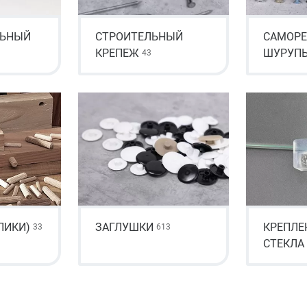
ЛЬНЫЙ
СТРОИТЕЛЬНЫЙ
САМОРЕ
КРЕПЕЖ
ШУРУП
43
ПИКИ)
ЗАГЛУШКИ
КРЕПЛЕ
33
613
СТЕКЛА