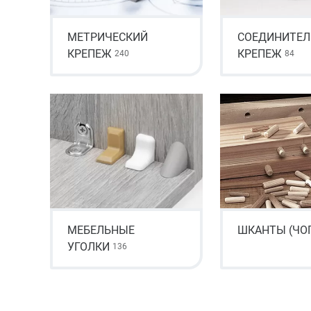
МЕТРИЧЕСКИЙ
СОЕДИНИТЕ
КРЕПЕЖ
КРЕПЕЖ
240
84
МЕБЕЛЬНЫЕ
ШКАНТЫ (ЧО
УГОЛКИ
136