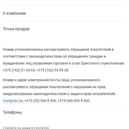
О компании
Точки продаж
Номер уполномоченных рассматривать обращения покупателей в
соответствии с законодательством об обращениях граждан и
юридических лиц управление торговли и услуг Брестского горисполкома:
+375 (162) 21 04 65, +375 (162) 53 99 28.
Номер и адрес электронной почты лица, уполномоченного
рассматривать обращения покупателей о нарушении их прав,
предусмотренных законодательством о защите прав потребителей:
mail@aks.by
, +375 (29) 500 8 500, +375 (44) 500 8 500.
Телефоны
Следите за нами в соцсетях