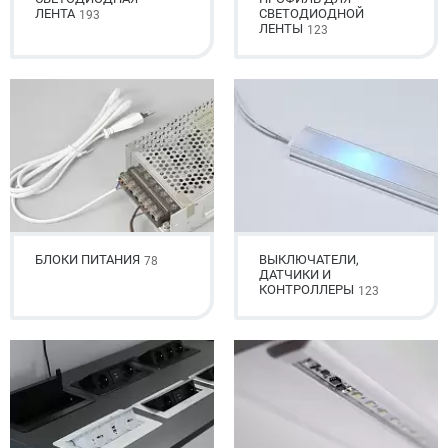
ЛЕНТА
СВЕТОДИОДНОЙ
193
ЛЕНТЫ
123
БЛОКИ ПИТАНИЯ
ВЫКЛЮЧАТЕЛИ,
78
ДАТЧИКИ И
КОНТРОЛЛЕРЫ
123