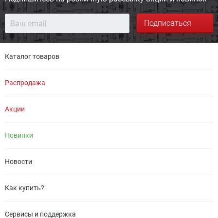
Подписаться
Каталог товаров
Распродажа
Акции
Новинки
Новости
Как купить?
Сервисы и поддержка