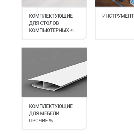
КОМПЛЕКТУЮЩИЕ
ИНСТРУМЕНТ
ДЛЯ СТОЛОВ
КОМПЬЮТЕРНЫХ
40
КОМПЛЕКТУЮЩИЕ
ДЛЯ МЕБЕЛИ
ПРОЧИЕ
96