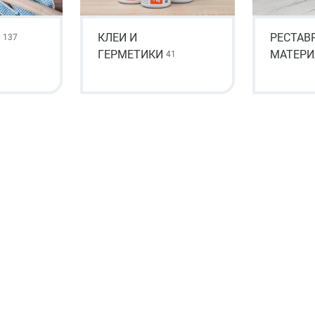
КЛЕИ И
РЕСТАВ
137
ГЕРМЕТИКИ
МАТЕР
41