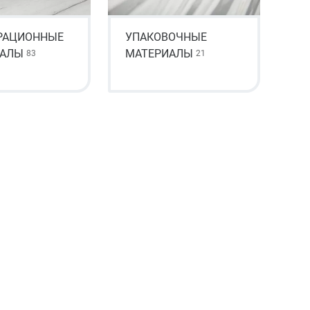
РАЦИОННЫЕ
УПАКОВОЧНЫЕ
ИАЛЫ
МАТЕРИАЛЫ
83
21