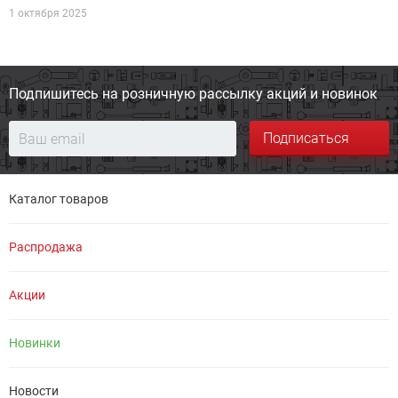
1 октября 2025
Подпишитесь на розничную
рассылку акций и новинок
Подписаться
Каталог товаров
Распродажа
Акции
Новинки
Новости