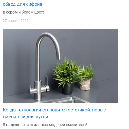
обвод для сифона
в сером и белом цвете
27 апреля 2026
Когда технология становится эстетикой: новые
смесители для кухни
5 надежных и стильных моделей смесителей