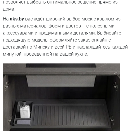
позволяет выбрать оптимальное решение прямо из
дома.
На
aks.by
вас ждёт широкий выбор моек с крылом из
разных материалов, форм и цветов – с полезными
аксессуарами и продуманными деталями. Выбирайте
подходящую модель, оформляйте заказ онлайн с
доставкой по Минску и всей РБ и наслаждайтесь каждой
минутой, проведённой на вашей кухне.