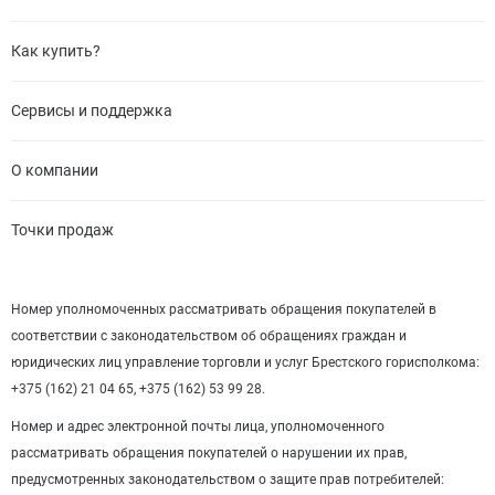
Как купить?
Сервисы и поддержка
О компании
Точки продаж
Номер уполномоченных рассматривать обращения покупателей в
соответствии с законодательством об обращениях граждан и
юридических лиц управление торговли и услуг Брестского горисполкома:
+375 (162) 21 04 65, +375 (162) 53 99 28.
Номер и адрес электронной почты лица, уполномоченного
рассматривать обращения покупателей о нарушении их прав,
предусмотренных законодательством о защите прав потребителей: