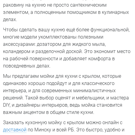
раковину на кухню не просто сантехническим
элементом, а полноценным помощником в кулинарных
делах.
Чтобы сделать вашу кухню ещё более функциональной,
многие модели укомплектованы полезными
аксессуарами: дозатором для жидкого мыла,
коландером и разделочной доской. Это экономит место
на рабочей поверхности и добавляет комфорта в
повседневных делах.
Мы предлагаем мойки для кухни с крылом, которые
одинаково хорошо подойдут и для классического
интерьера, и для современных минималистичных
решений. Такой выбор оценят и мебельщики, и мастера
DIY, и дизайнеры интерьеров, ведь мойка становится
важным акцентом в общем стиле кухни.
Заказать кухонную мойку с крылом можно онлайн с
доставкой
по Минску и всей РБ. Это быстро, удобно и