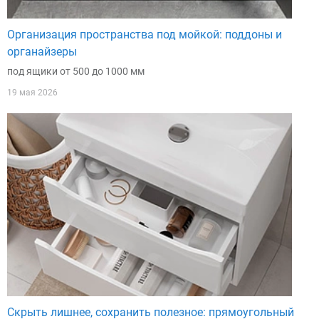
Организация пространства под мойкой: поддоны и
органайзеры
под ящики от 500 до 1000 мм
19 мая 2026
Скрыть лишнее, сохранить полезное: прямоугольный