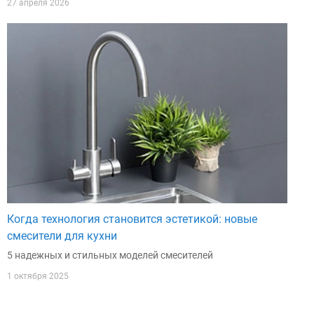
27 апреля 2026
Когда технология становится эстетикой: новые
смесители для кухни
5 надежных и стильных моделей смесителей
1 октября 2025