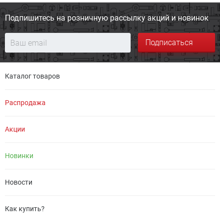
Подпишитесь на розничную
рассылку акций и новинок
Подписаться
Каталог товаров
Распродажа
Акции
Новинки
Новости
Как купить?