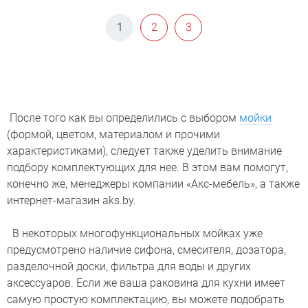
1
2
3
После того как вы определились с выбором
мойки
(формой, цветом, материалом и прочими
характеристиками), следует также уделить внимание
подбору комплектующих для нее. В этом вам помогут,
конечно же, менеджеры компании «Акс-мебель», а также
интернет-магазин aks.by.
В некоторых многофункциональных мойках уже
предусмотрено наличие сифона, смесителя, дозатора,
разделочной доски, фильтра для воды и других
аксессуаров. Если же ваша раковина для кухни имеет
самую простую комплектацию, вы можете подобрать