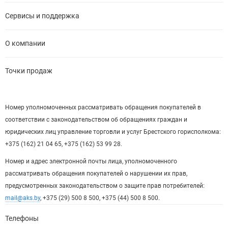
Сервисы и поддержка
О компании
Точки продаж
Номер уполномоченных рассматривать обращения покупателей в
соответствии с законодательством об обращениях граждан и
юридических лиц управление торговли и услуг Брестского горисполкома:
+375 (162) 21 04 65, +375 (162) 53 99 28.
Номер и адрес электронной почты лица, уполномоченного
рассматривать обращения покупателей о нарушении их прав,
предусмотренных законодательством о защите прав потребителей:
mail@aks.by
, +375 (29) 500 8 500, +375 (44) 500 8 500.
Телефоны