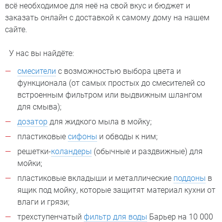
всё необходимое для неё на свой вкус и бюджет и
заказать онлайн с доставкой к самому дому на нашем
сайте.
У нас вы найдёте:
смесители
с возможностью выбора цвета и
функционала (от самых простых до смесителей со
встроенным фильтром или выдвижным шлангом
для смыва);
дозатор
для жидкого мыла в мойку;
пластиковые
сифоны
и обводы к ним;
решетки-
коландеры
(обычные и раздвижные) для
мойки;
пластиковые вкладыши и металлические
поддоны
в
ящик под мойку, которые защитят материал кухни от
влаги и грязи;
трехступенчатый
фильтр для воды
Барьер на 10 000