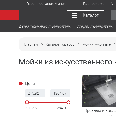
Город доставки:
Минск
Распродажа
Ак
Каталог
ФУНКЦИОНАЛЬНАЯ ФУРНИТУРА
ЛИЦЕВАЯ ФУРНИТУРА
Главная
Каталог товаров
Мойки кухонные
Мойки из искусственного 
Цена
215.92
1 284.07
Врезные и накл