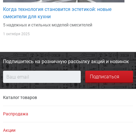
Когда технология становится эстетикой: новые
смесители для кухни
5 надежных и стильных моделей смесителей
1 октября 2025
Подпишитесь на розничную
рассылку акций и новинок
Подписаться
Каталог товаров
Распродажа
Акции