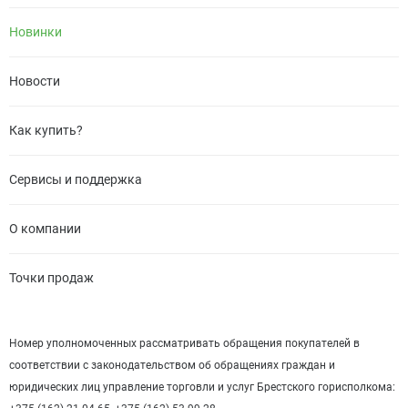
Новинки
Новости
Как купить?
Сервисы и поддержка
О компании
Точки продаж
Номер уполномоченных рассматривать обращения покупателей в
соответствии с законодательством об обращениях граждан и
юридических лиц управление торговли и услуг Брестского горисполкома: