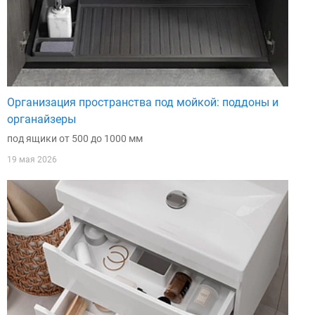
Организация пространства под мойкой: поддоны и
органайзеры
под ящики от 500 до 1000 мм
19 мая 2026