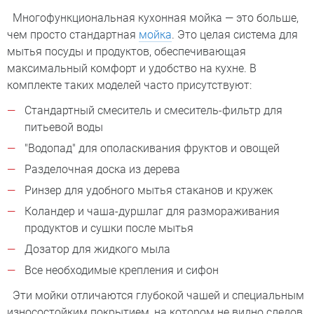
Многофункциональная кухонная мойка — это больше,
чем просто стандартная
мойка
. Это целая система для
мытья посуды и продуктов, обеспечивающая
максимальный комфорт и удобство на кухне. В
комплекте таких моделей часто присутствуют:
Стандартный смеситель и смеситель-фильтр для
питьевой воды
"Водопад" для ополаскивания фруктов и овощей
Разделочная доска из дерева
Ринзер для удобного мытья стаканов и кружек
Коландер и чаша-дуршлаг для размораживания
продуктов и сушки после мытья
Дозатор для жидкого мыла
Все необходимые крепления и сифон
Эти мойки отличаются глубокой чашей и специальным
износостойким покрытием, на котором не видно следов,