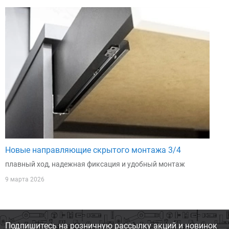
Новые направляющие скрытого монтажа 3/4
плавный ход, надежная фиксация и удобный монтаж
9 марта 2026
Подпишитесь на розничную
рассылку акций и новинок