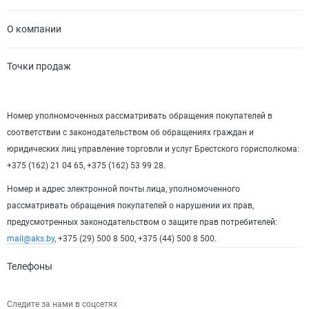
О компании
Точки продаж
Номер уполномоченных рассматривать обращения покупателей в
соответствии с законодательством об обращениях граждан и
юридических лиц управление торговли и услуг Брестского горисполкома:
+375 (162) 21 04 65, +375 (162) 53 99 28.
Номер и адрес электронной почты лица, уполномоченного
рассматривать обращения покупателей о нарушении их прав,
предусмотренных законодательством о защите прав потребителей:
mail@aks.by
, +375 (29) 500 8 500, +375 (44) 500 8 500.
Телефоны
Следите за нами в соцсетях