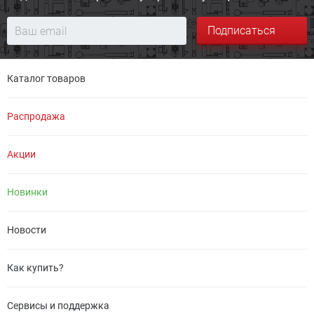
Подписаться
Каталог товаров
Распродажа
Акции
Новинки
Новости
Как купить?
Сервисы и поддержка