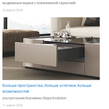
выдвижные ящики с пожизненной гарантией
23 марта 2026
Больше пространства, больше эстетики, больше
возможностей
ультратонкие боковины Qtype Evolution
11 марта 2026