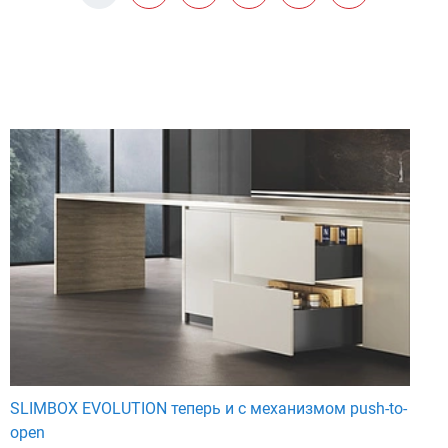
SLIMBOX EVOLUTION теперь и с механизмом push-to-
open