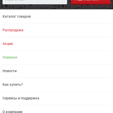
Каталог товаров
Распродажа
Акции
Новинки
Новости
Как купить?
Сервисы и поддержка
О компании