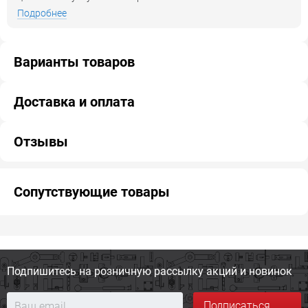
Подробнее
Варианты товаров
Доставка и оплата
Отзывы
Сопутствующие товары
Подпишитесь на розничную
рассылку акций и новинок
Подписаться