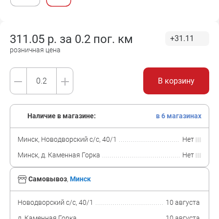
311.05
р. за
0.2 пог. км
+31.11
розничная цена
В корзину
Наличие в магазине:
в 6 магазинах
Минск, Новодворский с/с, 40/1
Нет
Минск, д. Каменная Горка
Нет
Самовывоз
,
Минск
Новодворский с/с, 40/1
10 августа
д. Каменная Горка
10 августа