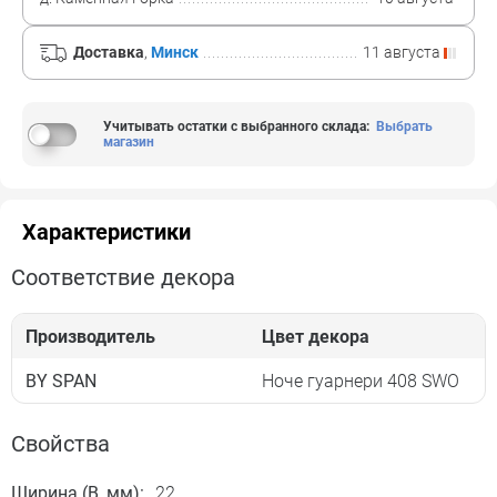
Доставка
,
Минск
11 августа
Учитывать остатки с выбранного склада
:
Выбрать
магазин
Характеристики
Соответствие декора
Производитель
Цвет декора
BY SPAN
Ноче гуарнери 408 SWO
Свойства
Ширина (B, мм):
22