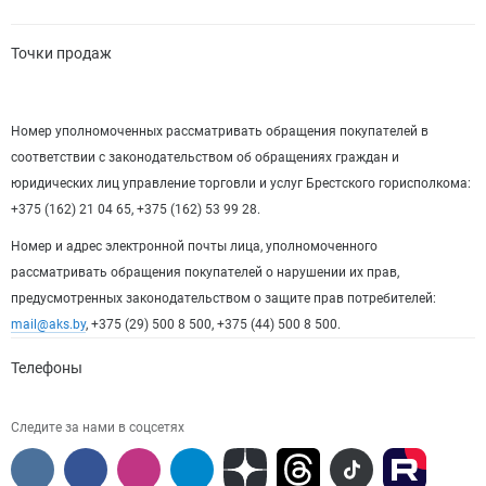
Точки продаж
Номер уполномоченных рассматривать обращения покупателей в
соответствии с законодательством об обращениях граждан и
юридических лиц управление торговли и услуг Брестского горисполкома:
+375 (162) 21 04 65, +375 (162) 53 99 28.
Номер и адрес электронной почты лица, уполномоченного
рассматривать обращения покупателей о нарушении их прав,
предусмотренных законодательством о защите прав потребителей:
mail@aks.by
, +375 (29) 500 8 500, +375 (44) 500 8 500.
Телефоны
Следите за нами в соцсетях