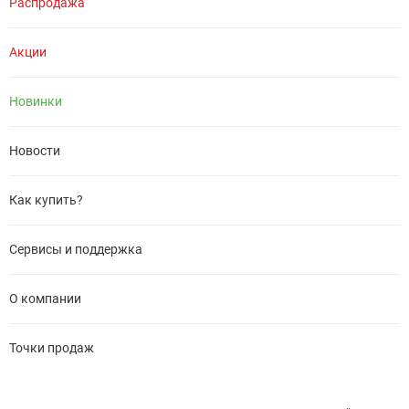
Распродажа
Акции
Новинки
Новости
Как купить?
Сервисы и поддержка
О компании
Точки продаж