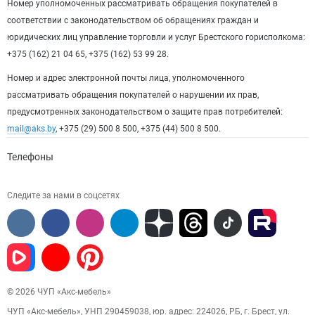
Номер уполномоченных рассматривать обращения покупателей в
соответствии с законодательством об обращениях граждан и
юридических лиц управление торговли и услуг Брестского горисполкома:
+375 (162) 21 04 65, +375 (162) 53 99 28.
Номер и адрес электронной почты лица, уполномоченного
рассматривать обращения покупателей о нарушении их прав,
предусмотренных законодательством о защите прав потребителей:
mail@aks.by
, +375 (29) 500 8 500, +375 (44) 500 8 500.
Телефоны
Следите за нами в соцсетях
© 2026 ЧУП «Акс-мебель»
ЧУП «Акс-мебель», УНП 290459038, юр. адрес: 224026, РБ, г. Брест, ул.