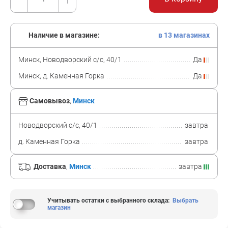
Наличие в магазине:
в 13 магазинах
Минск, Новодворский с/с, 40/1
Да
Минск, д. Каменная Горка
Да
Самовывоз
,
Минск
Новодворский с/с, 40/1
завтра
д. Каменная Горка
завтра
Доставка
,
Минск
завтра
Учитывать остатки с выбранного склада
:
Выбрать
магазин