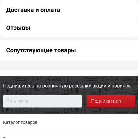
Доставка и оплата
Отзывы
Сопутствующие товары
Подпишитесь на розничную
рассылку акций и новинок
Подписаться
Каталог товаров