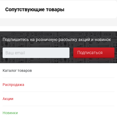
Сопутствующие товары
Подпишитесь на розничную
рассылку акций и новинок
Подписаться
Каталог товаров
Распродажа
Акции
Новинки