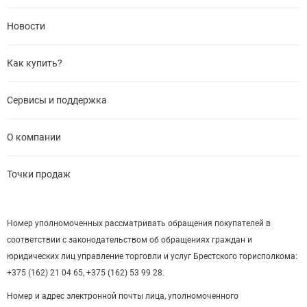
Новости
Как купить?
Сервисы и поддержка
О компании
Точки продаж
Номер уполномоченных рассматривать обращения покупателей в
соответствии с законодательством об обращениях граждан и
юридических лиц управление торговли и услуг Брестского горисполкома:
+375 (162) 21 04 65, +375 (162) 53 99 28.
Номер и адрес электронной почты лица, уполномоченного