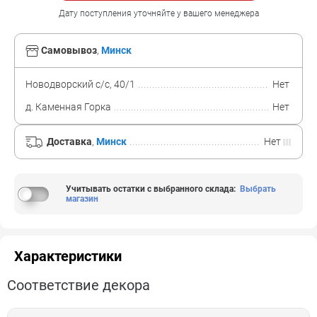
Дату поступления уточняйте у вашего менеджера
Самовывоз
,
Минск
Новодворский с/с, 40/1
Нет
д. Каменная Горка
Нет
Доставка
,
Минск
Нет
Учитывать остатки с выбранного склада
:
Выбрать
магазин
Характеристики
Соответствие декора