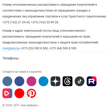
Номер уполномоченных рассматривать обращения покупателей в
соответствии с законодательством об обращениях граждан и
юридических лиц управление торговли и услуг Брестского горисполкома:
+375 (162) 21 04 65, +375 (162) 53 99 28.
Номер и адрес электронной почты лица, уполномоченного
рассматривать обращения покупателей о нарушении их прав,
предусмотренных законодательством о защите прав потребителей:
mail@aks.by
, +375 (29) 500 8 500, +375 (44) 500 8 500.
Телефоны
Следите за нами в соцсетях
© 2026 ЧУП «Акс-мебель»