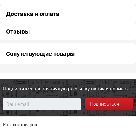
Доставка и оплата
Отзывы
Сопутствующие товары
Подпишитесь на розничную
рассылку акций и новинок
Подписаться
Каталог товаров