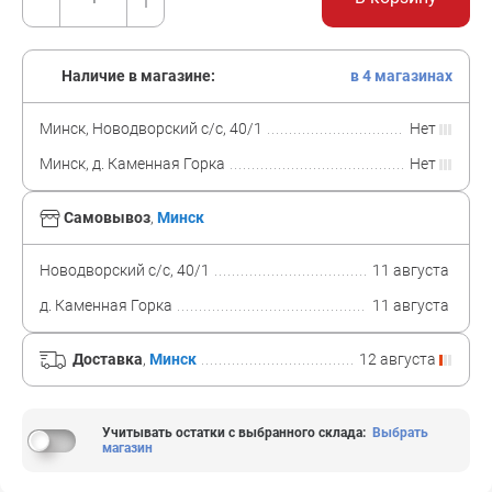
Наличие в магазине:
в 4 магазинах
Минск, Новодворский с/с, 40/1
Нет
Минск, д. Каменная Горка
Нет
Самовывоз
,
Минск
Новодворский с/с, 40/1
11 августа
д. Каменная Горка
11 августа
Доставка
,
Минск
12 августа
Учитывать остатки с выбранного склада
:
Выбрать
магазин