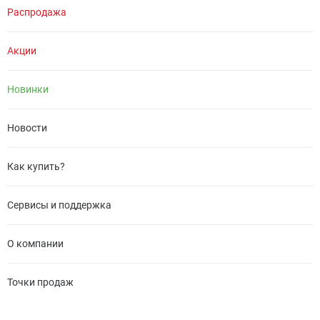
Распродажа
Акции
Новинки
Новости
Как купить?
Сервисы и поддержка
О компании
Точки продаж