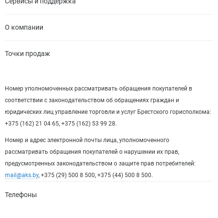
Сервисы и поддержка
О компании
Точки продаж
Номер уполномоченных рассматривать обращения покупателей в
соответствии с законодательством об обращениях граждан и
юридических лиц управление торговли и услуг Брестского горисполкома:
+375 (162) 21 04 65, +375 (162) 53 99 28.
Номер и адрес электронной почты лица, уполномоченного
рассматривать обращения покупателей о нарушении их прав,
предусмотренных законодательством о защите прав потребителей:
mail@aks.by
, +375 (29) 500 8 500, +375 (44) 500 8 500.
Телефоны