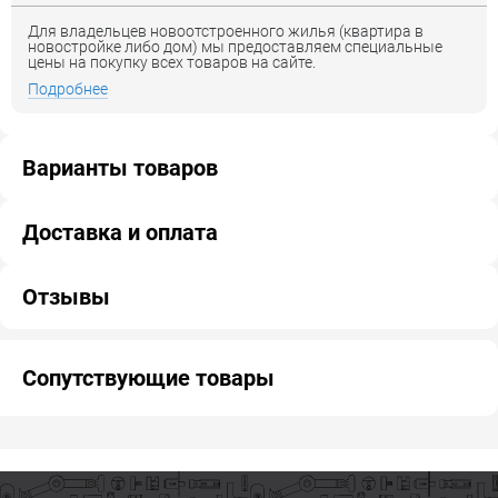
Для владельцев новоотстроенного жилья (квартира в
новостройке либо дом) мы предоставляем специальные
цены на покупку всех товаров на сайте.
Подробнее
Варианты товаров
Доставка и оплата
Отзывы
Сопутствующие товары