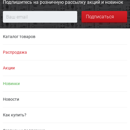
Подпишитесь на розничную
рассылку акций и новинок
Подписаться
Каталог товаров
Распродажа
Акции
Новинки
Новости
Как купить?