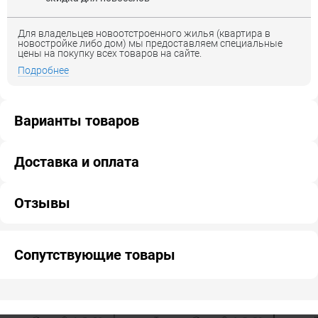
Для владельцев новоотстроенного жилья (квартира в
новостройке либо дом) мы предоставляем специальные
цены на покупку всех товаров на сайте.
Подробнее
Варианты товаров
Доставка и оплата
Отзывы
Сопутствующие товары