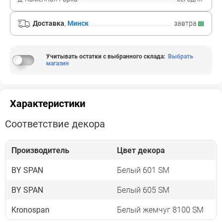
Доставка
,
Минск
завтра
Учитывать остатки с выбранного склада
:
Выбрать
магазин
Характеристики
Соответствие декора
Производитель
Цвет декора
BY SPAN
Белый 601 SM
BY SPAN
Белый 605 SM
Kronospan
Белый жемчуг 8100 SM