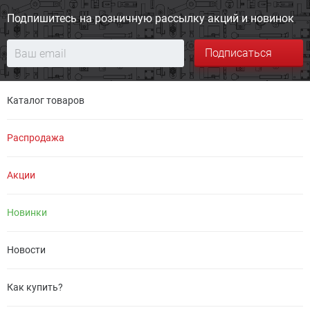
Подпишитесь на розничную
рассылку акций и новинок
Подписаться
Каталог товаров
Распродажа
Акции
Новинки
Новости
Как купить?