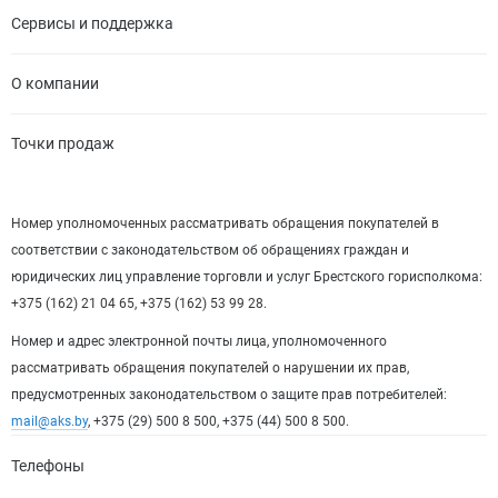
Сервисы и поддержка
О компании
Точки продаж
Номер уполномоченных рассматривать обращения покупателей в
соответствии с законодательством об обращениях граждан и
юридических лиц управление торговли и услуг Брестского горисполкома:
+375 (162) 21 04 65, +375 (162) 53 99 28.
Номер и адрес электронной почты лица, уполномоченного
рассматривать обращения покупателей о нарушении их прав,
предусмотренных законодательством о защите прав потребителей:
mail@aks.by
, +375 (29) 500 8 500, +375 (44) 500 8 500.
Телефоны